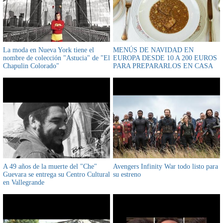
La moda en Nueva York tiene el
MENÚS DE NAVIDAD EN
nombre de colección "Astucia" de "El
EUROPA DESDE 10 A 200 EUROS
Chapulin Colorado"
PARA PREPARARLOS EN CASA
A 49 años de la muerte del "Che"
Avengers Infinity War todo listo para
Guevara se entrega su Centro Cultural
su estreno
en Vallegrande