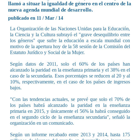
llamó a situar la igualdad de género en el centro de la
nueva agenda mundial de desarrollo.
publicado en 11 / Mar / 14
La Organización de las Naciones Unidas para la Educación,
la Ciencia y la Cultura subrayó el "grave desequilibrio entre
los géneros" que sufre la educación a escala mundial con
motivo de la apertura hoy de la 58 sesión de la Comisión del
Estatuto Jurídico y Social de la Mujer.
Según datos de 2011, solo el 60% de los países han
alcanzado la paridad en la enseñanza primaria y el 38% en el
caso de la secundaria. Esos porcentajes se reducen al 20 y al
10%, respectivamente, en el caso de los países de ingresos
bajos.
"Con las tendencias actuales, se prevé que solo el 70% de
los países habrá alcanzado la paridad en la enseñanza
primaria en 2015, y únicamente el 56% la habrá conseguido
en el segundo ciclo de la enseñanza secundaria", señaló la
organización en un comunicado.
Según un informe recabado entre 2013 y 2014, hasta 175