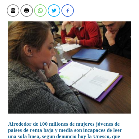
Alrededor de 100 millones de mujeres jóvenes de
países de renta baja y media son incapaces de leer
una sola línea, según denunció hoy la Unesco, que