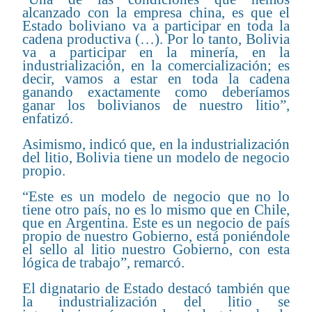
alcanzado con la empresa china, es que el
Estado boliviano va a participar en toda la
cadena productiva (…). Por lo tanto, Bolivia
va a participar en la minería, en la
industrialización, en la comercialización; es
decir, vamos a estar en toda la cadena
ganando exactamente como deberíamos
ganar los bolivianos de nuestro litio”,
enfatizó.
Asimismo, indicó que, en la industrialización
del litio, Bolivia tiene un modelo de negocio
propio.
“Este es un modelo de negocio que no lo
tiene otro país, no es lo mismo que en Chile,
que en Argentina. Este es un negocio de país
propio de nuestro Gobierno, está poniéndole
el sello al litio nuestro Gobierno, con esta
lógica de trabajo”, remarcó.
El dignatario de Estado destacó también que
la industrialización del litio se