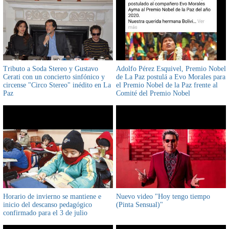
Tributo a Soda Stereo y Gustavo
Adolfo Pérez Esquivel, Premio Nobel
Cerati con un concierto sinfónico y
de La Paz postulá a Evo Morales para
circense "Circo Stereo" inédito en La
el Premio Nobel de la Paz frente al
Paz
Comité del Premio Nobel
Horario de invierno se mantiene e
Nuevo video "Hoy tengo tiempo
inicio del descanso pedagógico
(Pinta Sensual)"
confirmado para el 3 de julio