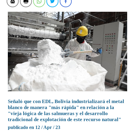
Señaló que con EDL, Bolivia industrializará el metal
blanco de manera "más rápida" en relación a la
"vieja lógica de las salmueras y el desarrollo
tradicional de explotación de este recurso natural"
publicado en 12 / Apr / 23