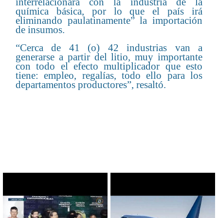
interrelacionará con la industria de la
química básica, por lo que el país irá
eliminando paulatinamente” la importación
de insumos.
“Cerca de 41 (o) 42 industrias van a
generarse a partir del litio, muy importante
con todo el efecto multiplicador que esto
tiene: empleo, regalías, todo ello para los
departamentos productores”, resaltó.
CONTENIDO RELACIONADO