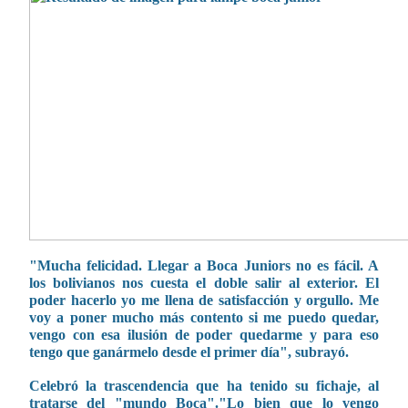
"Mucha felicidad. Llegar a Boca Juniors no es fácil. A
los bolivianos nos cuesta el doble salir al exterior. El
poder hacerlo yo me llena de satisfacción y orgullo. Me
voy a poner mucho más contento si me puedo quedar,
vengo con esa ilusión de poder quedarme y para eso
tengo que ganármelo desde el primer día", subrayó.
Celebró la trascendencia que ha tenido su fichaje, al
tratarse del "mundo Boca".
"Lo bien que lo vengo