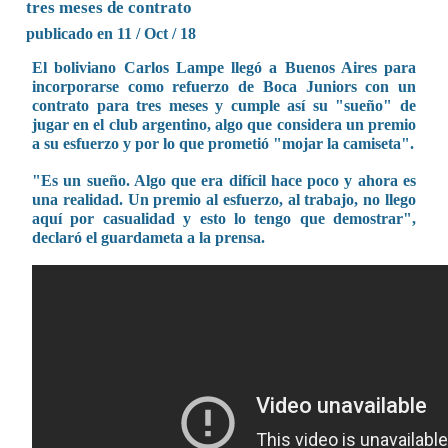
tres meses de contrato
publicado en 11 / Oct / 18
El boliviano Carlos Lampe llegó a Buenos Aires para
incorporarse como refuerzo de Boca Juniors con un
contrato para tres meses y cumple así su "sueño" de
jugar en el club argentino, algo que considera un premio
a su esfuerzo y por lo que prometió "mojar la camiseta".
"Es un sueño. Algo que era difícil hace poco y ahora es
una realidad. Un premio al esfuerzo, al trabajo, no llego
aquí por casualidad y esto lo tengo que demostrar",
declaró el guardameta a la prensa.