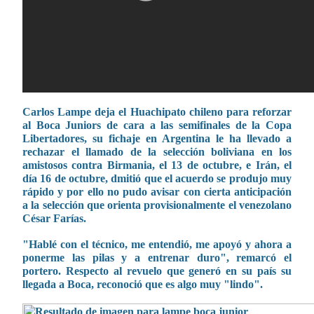
Carlos Lampe deja el Huachipato chileno para reforzar
al Boca Juniors de cara a las semifinales de la Copa
Libertadores,
su fichaje en Argentina le ha llevado a
rechazar el llamado de la selección boliviana en los
amistosos contra Birmania, el 13 de octubre, e Irán, el
día 16 de octubre,
dmitió que el acuerdo se produjo muy
rápido y por ello no pudo avisar con cierta anticipación
a la selección que orienta provisionalmente el venezolano
César Farías.
"Hablé con el técnico, me entendió, me apoyó y ahora a
ponerme las pilas y a entrenar duro", remarcó el
portero.
Respecto al revuelo que generó en su país su
llegada a Boca, reconoció que es algo muy "lindo".