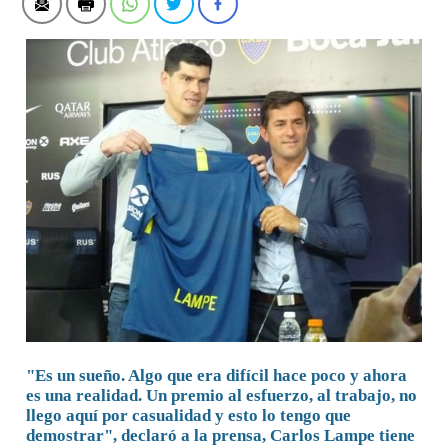
"Es un sueño. Algo que era difícil hace poco y ahora
es una realidad. Un premio al esfuerzo, al trabajo, no
llego aquí por casualidad y esto lo tengo que
demostrar", declaró a la prensa, Carlos Lampe tiene