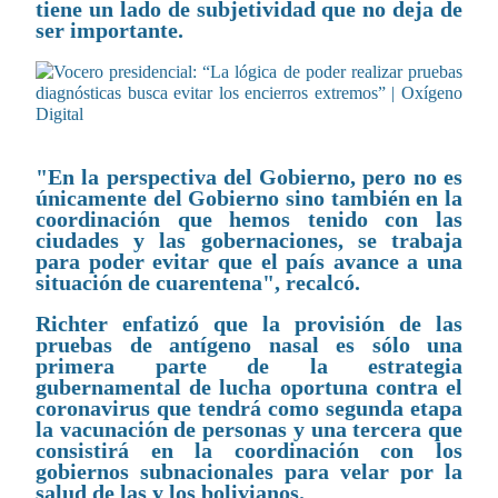
tiene un lado de subjetividad que no deja de
ser importante.
"En la perspectiva del Gobierno, pero no es
únicamente del Gobierno sino también en la
coordinación que hemos tenido con las
ciudades y las gobernaciones, se trabaja
para poder evitar que el país avance a una
situación de cuarentena", recalcó.
Richter enfatizó que la provisión de las
pruebas de antígeno nasal es sólo una
primera parte de la estrategia
gubernamental de lucha oportuna contra el
coronavirus que tendrá como segunda etapa
la vacunación de personas y una tercera que
consistirá en la coordinación con los
gobiernos subnacionales para velar por la
salud de las y los bolivianos.