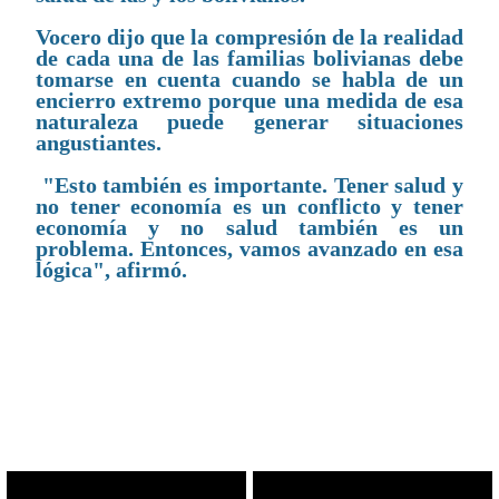
Vocero dijo que la compresión de la realidad
de cada una de las familias bolivianas debe
tomarse en cuenta cuando se habla de un
encierro extremo porque una medida de esa
naturaleza puede generar situaciones
angustiantes.
"Esto también es importante. Tener salud y
no tener economía es un conflicto y tener
economía y no salud también es un
problema. Entonces, vamos avanzado en esa
lógica", afirmó.
CONTENIDO RELACIONADO