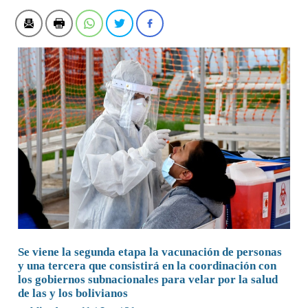
Se viene la segunda etapa la vacunación de personas
y una tercera que consistirá en la coordinación con
los gobiernos subnacionales para velar por la salud
de las y los bolivianos