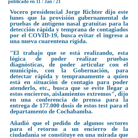
publicado en 11 / Jan / 21
Vocero presidencial Jorge Richter dijo este
lunes que la provisión gubernamental de
pruebas de antígeno nasal gratuitas para la
detección rápida y temprana de contagiados
por el COVID-19, busca evitar el ingreso a
una nueva cuarentena rígida.
"El trabajo que se está realizando, esta
lógica de poder realizar pruebas
diagnósticas, de poder articular con el
municipio, con la Gobernación, para
detectar rápida y tempranamente a quien
está en situación de contagio para poder
atenderlo, etc., busca que se evite llegar a
estos encierros, aislamientos extremos", dijo
en una conferencia de prensa para la
entrega de 177.000 dosis de estos test para el
departamento de Cochabamba.
Añadió que el pedido de algunos sectores
para el retorno a un encierro de la
ciudadanía se constituye en una mirada que