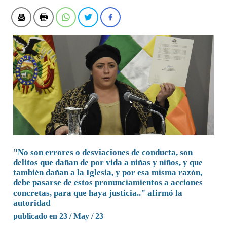
"No son errores o desviaciones de conducta, son
delitos que dañan de por vida a niñas y niños, y que
también dañan a la Iglesia, y por esa misma razón,
debe pasarse de estos pronunciamientos a acciones
concretas, para que haya justicia.." afirmó la
autoridad
publicado en 23 / May / 23