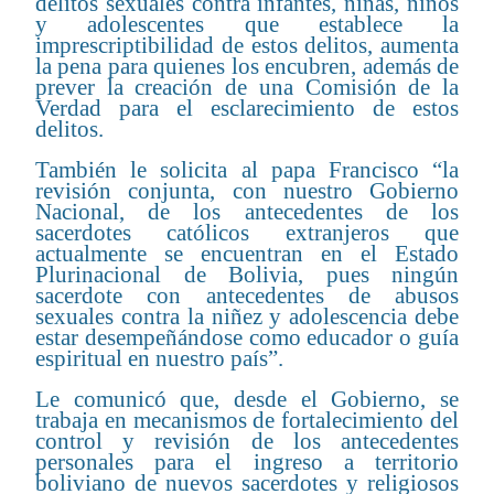
delitos sexuales contra infantes, niñas, niños
y adolescentes que establece la
imprescriptibilidad de estos delitos, aumenta
la pena para quienes los encubren, además de
prever la creación de una Comisión de la
Verdad para el esclarecimiento de estos
delitos.
También le solicita al papa Francisco “la
revisión conjunta, con nuestro Gobierno
Nacional, de los antecedentes de los
sacerdotes católicos extranjeros que
actualmente se encuentran en el Estado
Plurinacional de Bolivia, pues ningún
sacerdote con antecedentes de abusos
sexuales contra la niñez y adolescencia debe
estar desempeñándose como educador o guía
espiritual en nuestro país”.
Le comunicó que, desde el Gobierno, se
trabaja en mecanismos de fortalecimiento del
control y revisión de los antecedentes
personales para el ingreso a territorio
boliviano de nuevos sacerdotes y religiosos