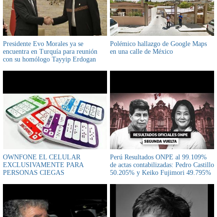
Presidente Evo Morales ya se
Polémico hallazgo de Google Maps
encuentra en Turquía para reunión
en una calle de México
con su homólogo Tayyip Erdogan
OWNFONE EL CELULAR
Perú Resultados ONPE al 99.109%
EXCLUSIVAMENTE PARA
de actas contabilizadas: Pedro Castillo
PERSONAS CIEGAS
50.205% y Keiko Fujimori 49.795%