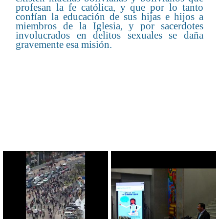
profesan la fe católica, y que por lo tanto
confían la educación de sus hijas e hijos a
miembros de la Iglesia, y por sacerdotes
involucrados en delitos sexuales se daña
gravemente esa misión.
CONTENIDO RELACIONADO