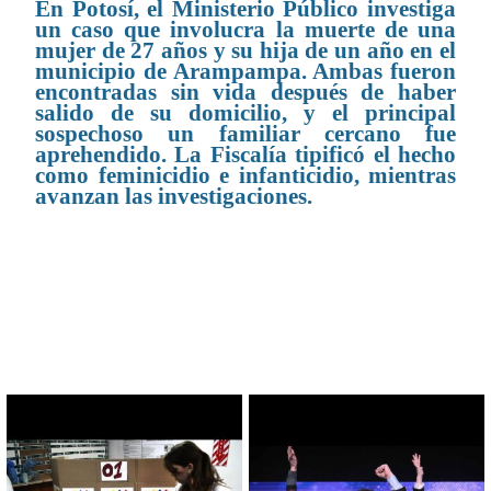
En Potosí, el Ministerio Público investiga
un caso que involucra la muerte de una
mujer de 27 años y su hija de un año en el
municipio de Arampampa. Ambas fueron
encontradas sin vida después de haber
salido de su domicilio, y el principal
sospechoso un familiar cercano fue
aprehendido. La Fiscalía tipificó el hecho
como feminicidio e infanticidio, mientras
avanzan las investigaciones.
CONTENIDO RELACIONADO