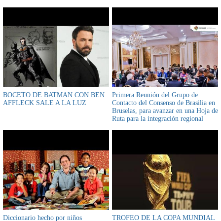
Estado
BOCETO DE BATMAN CON BEN
Primera Reunión del Grupo de
AFFLECK SALE A LA LUZ
Contacto del Consenso de Brasilia en
Bruselas, para avanzar en una Hoja de
Ruta para la integración regional
Diccionario hecho por niños
TROFEO DE LA COPA MUNDIAL