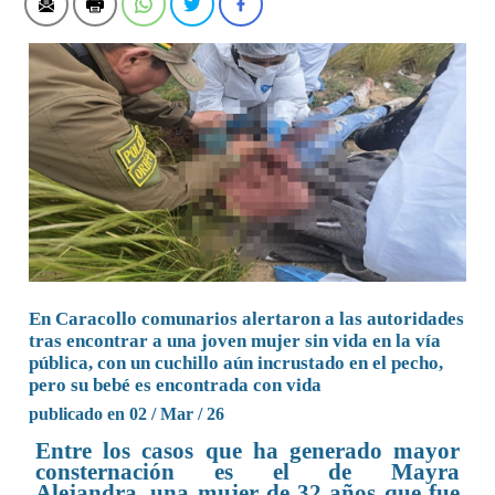
En Caracollo comunarios alertaron a las autoridades
tras encontrar a una joven mujer sin vida en la vía
pública, con un cuchillo aún incrustado en el pecho,
pero su bebé es encontrada con vida
publicado en 02 / Mar / 26
Entre los casos que ha generado mayor
consternación es el de Mayra
Alejandra, una mujer de 32 años que fue