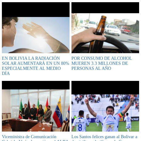
EN BOLIVIA LA RADIACIÓN
POR CONSUMO DE ALCOHOL
SOLAR AUMENTARÁ EN UN 80%
MUEREN 3.3 MILLONES DE
ESPECIALMENTE AL MEDIO
PERSONAS AL AÑO
DÍA
Viceministra de Comunicación
Los Santos felices ganan al Bolivar a