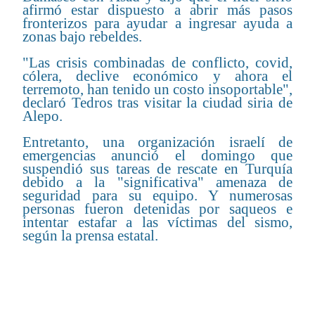
afirmó estar dispuesto a abrir más pasos
fronterizos para ayudar a ingresar ayuda a
zonas bajo rebeldes.
"Las crisis combinadas de conflicto, covid,
cólera, declive económico y ahora el
terremoto, han tenido un costo insoportable",
declaró Tedros tras visitar la ciudad siria de
Alepo.
Entretanto, una organización israelí de
emergencias anunció el domingo que
suspendió sus tareas de rescate en Turquía
debido a la "significativa" amenaza de
seguridad para su equipo. Y numerosas
personas fueron detenidas por saqueos e
intentar estafar a las víctimas del sismo,
según la prensa estatal.