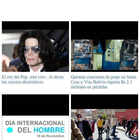
CONTENIDO RELACIONADO
El rey del Pop..está vivo ..lo dicen
Queman estaciones de peaje en Santa
los correos electrónicos
Cruz y Vías Bolivia reporta Bs 2,1
millones en pérdidas