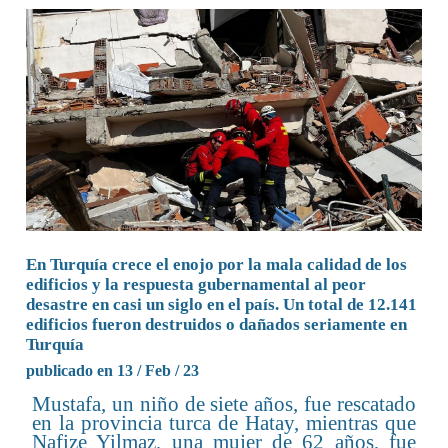
En Turquía crece el enojo por la mala calidad de los
edificios y la respuesta gubernamental al peor
desastre en casi un siglo en el país. Un total de 12.141
edificios fueron destruidos o dañados seriamente en
Turquía
publicado en 13 / Feb / 23
Mustafa, un niño de siete años, fue rescatado
en la provincia turca de Hatay, mientras que
Nafize Yilmaz, una mujer de 62 años, fue