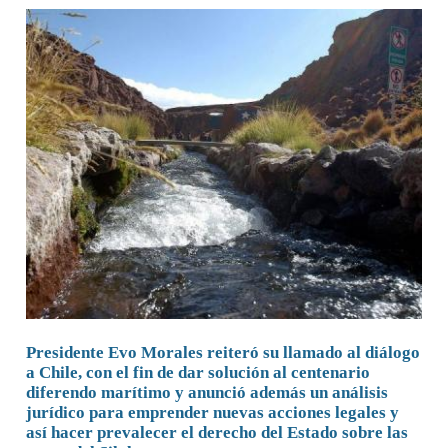
Presidente Evo Morales reiteró su llamado al diálogo
a Chile, con el fin de dar solución al centenario
diferendo marítimo y anunció además un análisis
jurídico para emprender nuevas acciones legales y
así hacer prevalecer el derecho del Estado sobre las