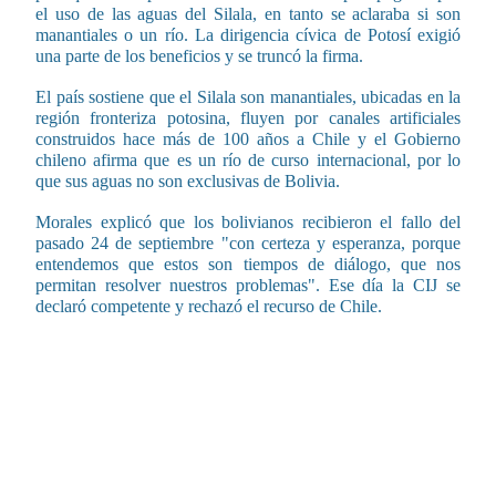
el uso de las aguas del Silala, en tanto se aclaraba si son
manantiales o un río. La dirigencia cívica de Potosí exigió
una parte de los beneficios y se truncó la firma.
El país sostiene que el Silala son manantiales, ubicadas en la
región fronteriza potosina, fluyen por canales artificiales
construidos hace más de 100 años a Chile y el Gobierno
chileno afirma que es un río de curso internacional, por lo
que sus aguas no son exclusivas de Bolivia.
Morales explicó que los bolivianos recibieron el fallo del
pasado 24 de septiembre "con certeza y esperanza, porque
entendemos que estos son tiempos de diálogo, que nos
permitan resolver nuestros problemas". Ese día la CIJ se
declaró competente y rechazó el recurso de Chile.
CONTENIDO RELACIONADO