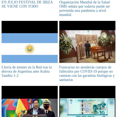
EN JULIO FESTIVAL DE IBIZA
Organización Mundial de la Salud
SE VIENE CON TODO
OMS señala que todavía puede ser
prevenida una pandemia a nivel
mundial
Lluvia de memes en la Red tras la
Funerarias no atenderán cuerpos de
derrota de Argentina ante Arabia
fallecidos por COVID-19 porque no
Saudita 1-2
cuentan con las garantías biológicas y
sanitarias