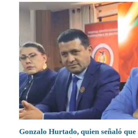
Gonzalo Hurtado, quien señaló que s