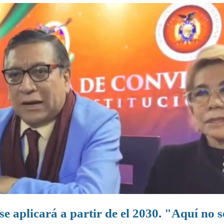
e aplicará a partir de el 2030. "Aquí no s