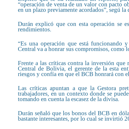
“operación de venta de un valor con pacto ob
en un plazo previamente acordados”, segú la 
Durán explicó que con esta operación se es
rendimientos.
“Es una operación que está funcionando y
Central va a honrar sus compromisos, como lo 
Frente a las críticas contra la inversión qu
Central de Bolivia, el gerente de la esta e
riesgos y confía en que el BCB honrará con e
Las críticas apuntan a que la Gestora pre
trabajadores, en un contexto donde se puede
tomando en cuenta la escasez de la divisa.
Durán señaló que los bonos del BCB en dólare
bastante interesantes, por lo cual se invirtió 