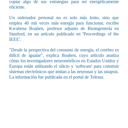
copiar algo de sus estrategias para ser energéticamente
eficiente.
Un ordenador personal no es solo más lento, sino que
emplea 40 mil veces más energía para funcionar, escribe
Kwabena Boahen, profesor adjunto de Bioingeniería en
Stanford, en un artículo publicado en 'Proceedings of the
IEEE'.
"Desde la perspectiva del consumo de energía, el cerebro es
difícil de igualar", explica Boahen, cuyo artículo analiza
cómo los investigadores neuromórficos en Estados Unidos y
Europa están utilizando el silicio y 'software' para construir
sistemas electrónicos que imitan a las neuronas y las sinapsis.
La información fue publicada en el portal de Telesur.
CONTENIDO RELACIONADO