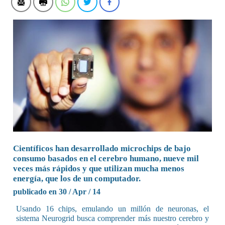
Científicos han desarrollado microchips de bajo
consumo basados en el cerebro humano, nueve mil
veces más rápidos y que utilizan mucha menos
energía, que los de un computador.
publicado en 30 / Apr / 14
Usando 16 chips, emulando un millón de neuronas, el
sistema Neurogrid busca comprender más nuestro cerebro y