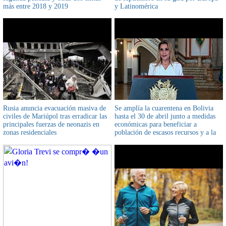
más entre 2018 y 2019
y Latinomérica
Rusia anuncia evacuación masiva de
Se amplía la cuarentena en Bolivia
civiles de Mariúpol tras erradicar las
hasta el 30 de abril junto a medidas
principales fuerzas de neonazis en
económicas para beneficiar a
zonas residenciales
población de escasos recursos y a la
micro y pequeña empresa