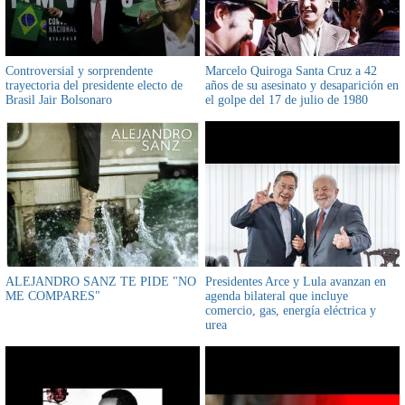
Controversial y sorprendente
Marcelo Quiroga Santa Cruz a 42
trayectoria del presidente electo de
años de su asesinato y desaparición en
Brasil Jair Bolsonaro
el golpe del 17 de julio de 1980
ALEJANDRO SANZ TE PIDE "NO
Presidentes Arce y Lula avanzan en
ME COMPARES"
agenda bilateral que incluye
comercio, gas, energía eléctrica y
urea