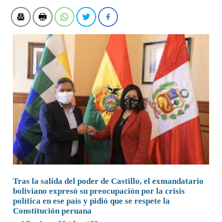
Tras la salida del poder de Castillo, el exmandatario
boliviano expresó su preocupación por la crisis
política en ese país y pidió que se respete la
Constitución peruana