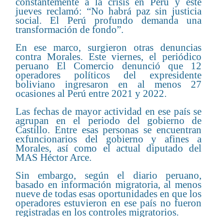
constantemente a la crisis en Perú y este
jueves reclamó: “No habrá paz sin justicia
social. El Perú profundo demanda una
transformación de fondo”.
En ese marco, surgieron otras denuncias
contra Morales. Este viernes, el periódico
peruano El Comercio denunció que 12
operadores políticos del expresidente
boliviano ingresaron en al menos 27
ocasiones al Perú entre 2021 y 2022.
Las fechas de mayor actividad en ese país se
agrupan en el periodo del gobierno de
Castillo. Entre esas personas se encuentran
exfuncionarios del gobierno y afines a
Morales, así como el actual diputado del
MAS Héctor Arce.
Sin embargo, según el diario peruano,
basado en información migratoria, al menos
nueve de todas esas oportunidades en que los
operadores estuvieron en ese país no fueron
registradas en los controles migratorios.