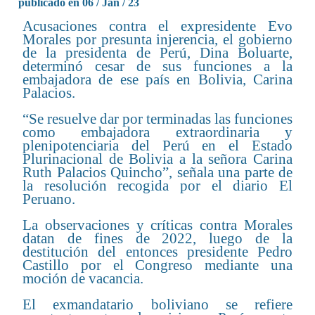
publicado en 06 / Jan / 23
Acusaciones contra el expresidente Evo
Morales por presunta injerencia, el gobierno
de la presidenta de Perú, Dina Boluarte,
determinó cesar de sus funciones a la
embajadora de ese país en Bolivia, Carina
Palacios.
“Se resuelve dar por terminadas las funciones
como embajadora extraordinaria y
plenipotenciaria del Perú en el Estado
Plurinacional de Bolivia a la señora Carina
Ruth Palacios Quincho”, señala una parte de
la resolución recogida por el diario El
Peruano.
La observaciones y críticas contra Morales
datan de fines de 2022, luego de la
destitución del entonces presidente Pedro
Castillo por el Congreso mediante una
moción de vacancia.
El exmandatario boliviano se refiere