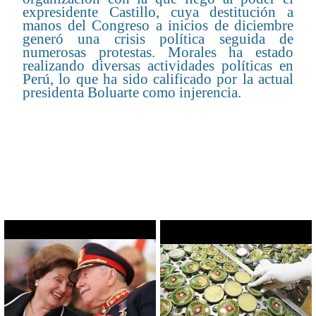
expresidente Castillo, cuya destitución a
manos del Congreso a inicios de diciembre
generó una crisis política seguida de
numerosas protestas. Morales ha estado
realizando diversas actividades políticas en
Perú, lo que ha sido calificado por la actual
presidenta Boluarte como injerencia.
CONTENIDO RELACIONADO