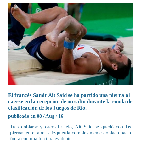
El francés Samir Ait Said se ha partido una pierna al
caerse en la recepción de un salto durante la ronda de
clasificación de los Juegos de Río.
publicado en 08 / Aug / 16
Tras doblarse y caer al suelo, Ait Said se quedó con las
piernas en el aire, la izquierda completamente doblada hacia
fuera con una fractura evidente.