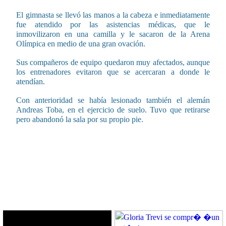
El gimnasta se llevó las manos a la cabeza e inmediatamente
fue atendido por las asistencias médicas, que le
inmovilizaron en una camilla y le sacaron de la Arena
Olímpica en medio de una gran ovación.
Sus compañeros de equipo quedaron muy afectados, aunque
los entrenadores evitaron que se acercaran a donde le
atendían.
Con anterioridad se había lesionado también el alemán
Andreas Toba, en el ejercicio de suelo. Tuvo que retirarse
pero abandonó la sala por su propio pie.
CONTENIDO RELACIONADO