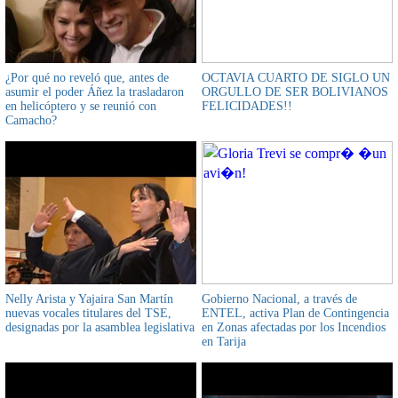
¿Por qué no reveló que, antes de
OCTAVIA CUARTO DE SIGLO UN
asumir el poder Áñez la trasladaron
ORGULLO DE SER BOLIVIANOS
en helicóptero y se reunió con
FELICIDADES!!
Camacho?
Nelly Arista y Yajaira San Martín
Gobierno Nacional, a través de
nuevas vocales titulares del TSE,
ENTEL, activa Plan de Contingencia
designadas por la asamblea legislativa
en Zonas afectadas por los Incendios
en Tarija