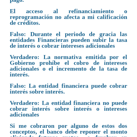
El acceso al refinanciamiento o
reprogramación no afecta a mi calificación
de créditos.
Falso: Durante el periodo de gracia las
entidades Financieras pueden subir la tasa
de interés o cobrar intereses adicionales
Verdadero: La normativa emitida por el
Gobierno prohíbe el cobro de intereses
adicionales o el incremento de la tasa de
interés.
Falso: La entidad financiera puede cobrar
interés sobre interés.
Verdadero: La entidad financiera no puede
cobrar interés sobre interés o intereses
adicionales
Si me cobraron por alguno de estos dos
conceptos, el banco debe reponer el monto