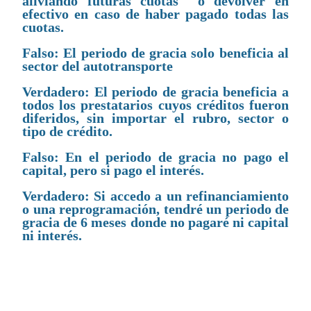
aliviando futuras cuotas o devolver en
efectivo en caso de haber pagado todas las
cuotas.
Falso: El periodo de gracia solo beneficia al
sector del autotransporte
Verdadero: El periodo de gracia beneficia a
todos los prestatarios cuyos créditos fueron
diferidos, sin importar el rubro, sector o
tipo de crédito.
Falso: En el periodo de gracia no pago el
capital, pero si pago el interés.
Verdadero: Si accedo a un refinanciamiento
o una reprogramación, tendré un periodo de
gracia de 6 meses donde no pagaré ni capital
ni interés.