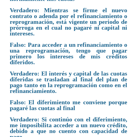
Verdadero: Mientras se firme el nuevo
contrato o adenda por el refinanciamiento o
reprogramación, está vigente un periodo de
prórroga en el cual no pagaré ni capital ni
intereses.
Falso: Para acceder a un refinanciamiento o
una reprogramación, tengo que pagar
primero los intereses de mis créditos
diferidos.
Verdadero: El interés y capital de las cuotas
diferidas se trasladan al final del plan de
pago tanto en la reprogramación como en el
refinanciamiento.
Falso: El diferimiento me conviene porque
pagaré las cuotas al final
Verdadero: Si continúo con el diferimiento,
me imposibilita acceder a un nuevo crédito,
debido a que no cuento con capacidad de
pago.