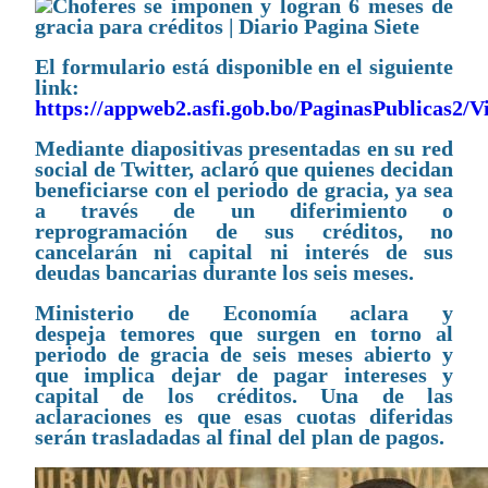
El formulario está disponible en el siguiente
link:
https://appweb2.asfi.gob.bo/PaginasPublicas2/
Mediante diapositivas presentadas en su red
social de Twitter, aclaró que quienes decidan
beneficiarse con el periodo de gracia, ya sea
a través de un diferimiento o
reprogramación de sus créditos, no
cancelarán ni capital ni interés de sus
deudas bancarias durante los seis meses.
Ministerio de Economía aclara y
despeja temores que surgen en torno al
periodo de gracia de seis meses abierto y
que implica dejar de pagar intereses y
capital de los créditos. Una de las
aclaraciones es que esas cuotas diferidas
serán trasladadas al final del plan de pagos.