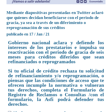
Mediante diapositivas presentadas en Twitter aclaró
que quienes decidan beneficiarse con el periodo de
gracia, ya sea a través de un diferimiento o
reprogramación de sus créditos
publicado en 17 / Jan / 21
Gobierno nacional aclara y defiende los
intereses de los prestatarios e impulsa su
reactivación con el periodo de gracia de seis
meses para créditos diferidos que sean
refinanciados o reprogramados
Si tu oficial de crédito rechaza tu solicitud
de refinanciamiento y/o reprogramación, o
piensas que las condiciones de acceso que te
ofrecen incumple la normativa o vulneran
tus derechos, completa el Formulario de
Registro de Reclamos o Consultas /con el
formulario, la Asfi podrá defender tus
derechos.