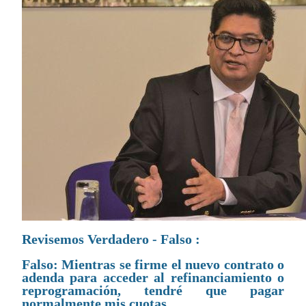
Revisemos Verdadero - Falso :
Falso: Mientras se firme el nuevo contrato o
adenda para acceder al refinanciamiento o
reprogramación, tendré que pagar
normalmente mis cuotas