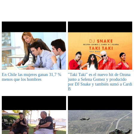
CONTENIDO RELACIONADO
En Chile las mujeres ganan 31,7 %
"Taki Taki" es el nuevo hit de Ozuna
menos que los hombres
junto a Selena Gomez y producido
por DJ Snake y también sumó a Cardi
B