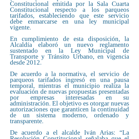
Constitucional emitida por la Sala Cuarta
Constitucional respecto a los parqueos
tarifados, estableciendo que este servicio
debe enmarcarse en una ley municipal
vigente.
En cumplimiento de esta disposición, la
Alcaldía elaboró un nuevo reglamento
sustentado en la Ley Municipal de
Transporte y Tránsito Urbano, en vigencia
desde 2012.
De acuerdo a la normativa, el servicio de
parqueos tarifados ingresó en una pausa
temporal, mientras el municipio realiza la
evaluación de nuevas propuestas presentadas
por empresas interesadas en su
administración. El objetivo es otorgar nuevas
autorizaciones que garanticen la continuidad
de un sistema moderno, ordenado y
transparente.
De acuerdo a el alcalde Iván Arias: “La
Resolución Constitucional señalaba que el