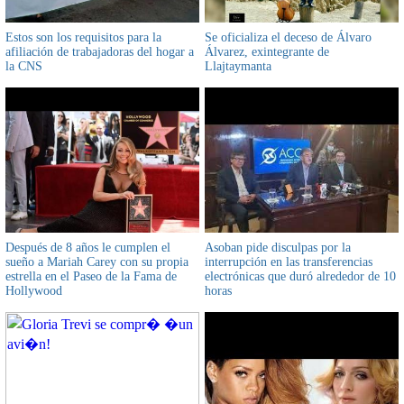
Estos son los requisitos para la
Se oficializa el deceso de Álvaro
afiliación de trabajadoras del hogar a
Álvarez, exintegrante de
la CNS
Llajtaymanta
Después de 8 años le cumplen el
Asoban pide disculpas por la
sueño a Mariah Carey con su propia
interrupción en las transferencias
estrella en el Paseo de la Fama de
electrónicas que duró alrededor de 10
Hollywood
horas