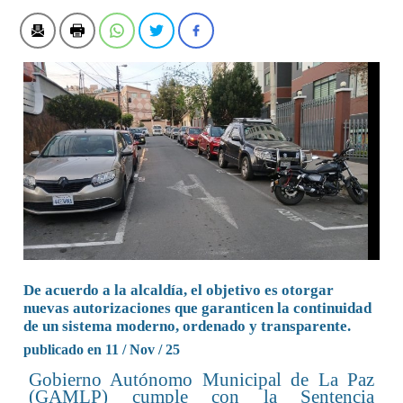
De acuerdo a la alcaldía, el objetivo es otorgar
nuevas autorizaciones que garanticen la continuidad
de un sistema moderno, ordenado y transparente.
publicado en 11 / Nov / 25
Gobierno Autónomo Municipal de La Paz
(GAMLP) cumple con la Sentencia