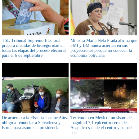
TSE Tribunal Supremo Electoral
Ministra María Nela Prada afirma que
prepara medidas de bioseguridad en
FMI y BM nunca aciertan en sus
todas las etapas del proceso electoral
proyecciones porque no conocen la
para el 6 de septiembre
economía boliviana
De acuerdo a la Fiscalía Jeanine Añez
Terremoto en México: un sismo de
obligó a renunciar a Salvatierra y
magnitud 7,1 epicentro cerca de
Borda para asumir la presidencia
Acapulco sacude el centro y sur del
país