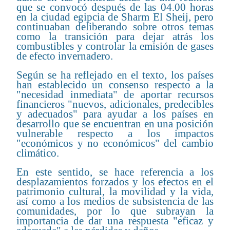
que se convocó después de las 04.00 horas
en la ciudad egipcia de Sharm El Sheij, pero
continuaban deliberando sobre otros temas
como la transición para dejar atrás los
combustibles y controlar la emisión de gases
de efecto invernadero.
Según se ha reflejado en el texto, los países
han establecido un consenso respecto a la
"necesidad inmediata" de aportar recursos
financieros "nuevos, adicionales, predecibles
y adecuados" para ayudar a los países en
desarrollo que se encuentran en una posición
vulnerable respecto a los impactos
"económicos y no económicos" del cambio
climático.
En este sentido, se hace referencia a los
desplazamientos forzados y los efectos en el
patrimonio cultural, la movilidad y la vida,
así como a los medios de subsistencia de las
comunidades, por lo que subrayan la
importancia de dar una respuesta "eficaz y