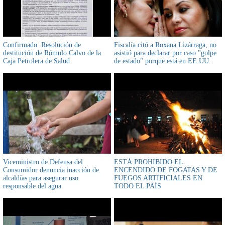
Confirmado: Resolución de
Fiscalía citó a Roxana Lizárraga, no
destitución de Rómulo Calvo de la
asistió para declarar por caso "golpe
Caja Petrolera de Salud
de estado" porque está en EE.UU.
Viceministro de Defensa del
ESTÁ PROHIBIDO EL
Consumidor denuncia inacción de
ENCENDIDO DE FOGATAS Y DE
alcaldías para asegurar uso
FUEGOS ARTIFICIALES EN
responsable del agua
TODO EL PAÍS