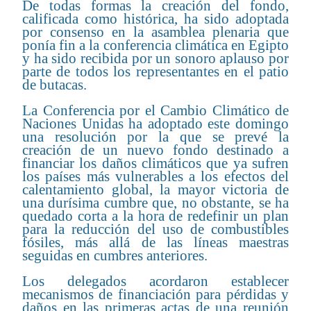
De todas formas la creación del fondo,
calificada como histórica, ha sido adoptada
por consenso en la asamblea plenaria que
ponía fin a la conferencia climática en Egipto
y ha sido recibida por un sonoro aplauso por
parte de todos los representantes en el patio
de butacas.
La Conferencia por el Cambio Climático de
Naciones Unidas ha adoptado este domingo
una resolución por la que se prevé la
creación de un nuevo fondo destinado a
financiar los daños climáticos que ya sufren
los países más vulnerables a los efectos del
calentamiento global, la mayor victoria de
una durísima cumbre que, no obstante, se ha
quedado corta a la hora de redefinir un plan
para la reducción del uso de combustibles
fósiles, más allá de las líneas maestras
seguidas en cumbres anteriores.
Los delegados acordaron establecer
mecanismos de financiación para pérdidas y
daños en las primeras actas de una reunión