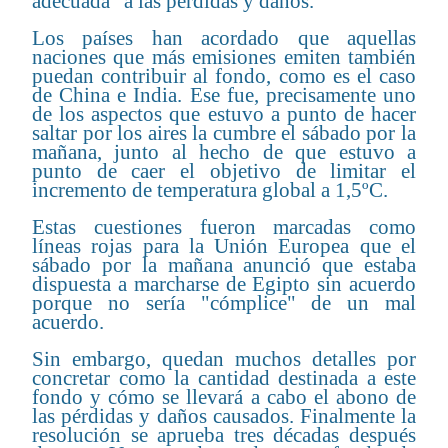
adecuada" a las pérdidas y daños.
Los países han acordado que aquellas
naciones que más emisiones emiten también
puedan contribuir al fondo, como es el caso
de China e India. Ese fue, precisamente uno
de los aspectos que estuvo a punto de hacer
saltar por los aires la cumbre el sábado por la
mañana, junto al hecho de que estuvo a
punto de caer el objetivo de limitar el
incremento de temperatura global a 1,5ºC.
Estas cuestiones fueron marcadas como
líneas rojas para la Unión Europea que el
sábado por la mañana anunció que estaba
dispuesta a marcharse de Egipto sin acuerdo
porque no sería "cómplice" de un mal
acuerdo.
Sin embargo, quedan muchos detalles por
concretar como la cantidad destinada a este
fondo y cómo se llevará a cabo el abono de
las pérdidas y daños causados. Finalmente la
resolución se aprueba tres décadas después