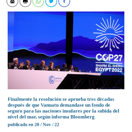
Finalmente la resolución se aprueba tres décadas
después de que Vanuatu demandase un fondo de
seguro para las naciones insulares por la subida del
nivel del mar, según informa Bloomberg
publicado en 20 / Nov / 22