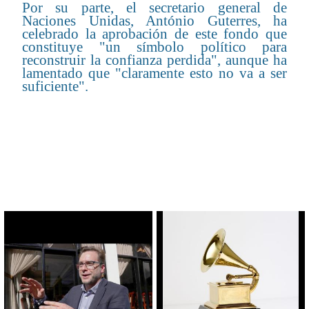
Por su parte, el secretario general de
Naciones Unidas, António Guterres, ha
celebrado la aprobación de este fondo que
constituye "un símbolo político para
reconstruir la confianza perdida", aunque ha
lamentado que "claramente esto no va a ser
suficiente".
CONTENIDO RELACIONADO