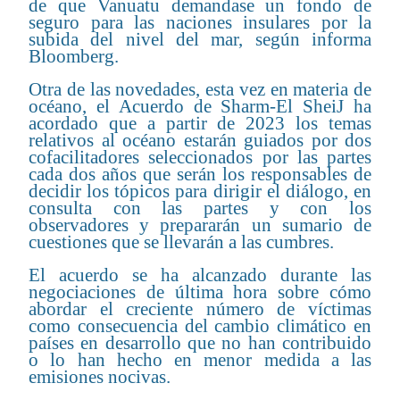
de que Vanuatu demandase un fondo de
seguro para las naciones insulares por la
subida del nivel del mar, según informa
Bloomberg.
Otra de las novedades, esta vez en materia de
océano, el Acuerdo de Sharm-El SheiJ ha
acordado que a partir de 2023 los temas
relativos al océano estarán guiados por dos
cofacilitadores seleccionados por las partes
cada dos años que serán los responsables de
decidir los tópicos para dirigir el diálogo, en
consulta con las partes y con los
observadores y prepararán un sumario de
cuestiones que se llevarán a las cumbres.
El acuerdo se ha alcanzado durante las
negociaciones de última hora sobre cómo
abordar el creciente número de víctimas
como consecuencia del cambio climático en
países en desarrollo que no han contribuido
o lo han hecho en menor medida a las
emisiones nocivas.