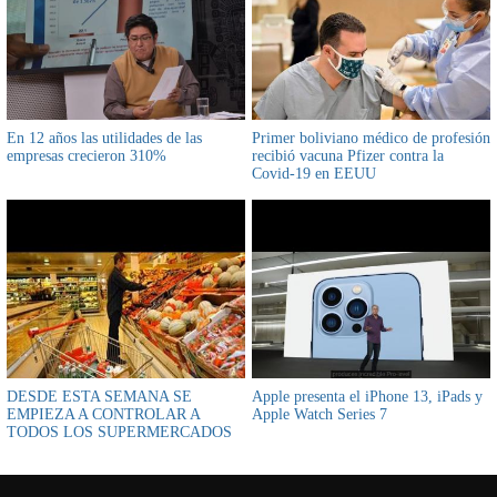
En 12 años las utilidades de las
Primer boliviano médico de profesión
empresas crecieron 310%
recibió vacuna Pfizer contra la
Covid-19 en EEUU
DESDE ESTA SEMANA SE
Apple presenta el iPhone 13, iPads y
EMPIEZA A CONTROLAR A
Apple Watch Series 7
TODOS LOS SUPERMERCADOS