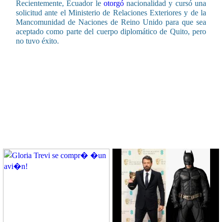
Recientemente, Ecuador le
otorgó
nacionalidad y cursó una
solicitud ante el Ministerio de Relaciones Exteriores y de la
Mancomunidad de Naciones de Reino Unido para que sea
aceptado como parte del cuerpo diplomático de Quito, pero
no tuvo éxito.
CONTENIDO RELACIONADO