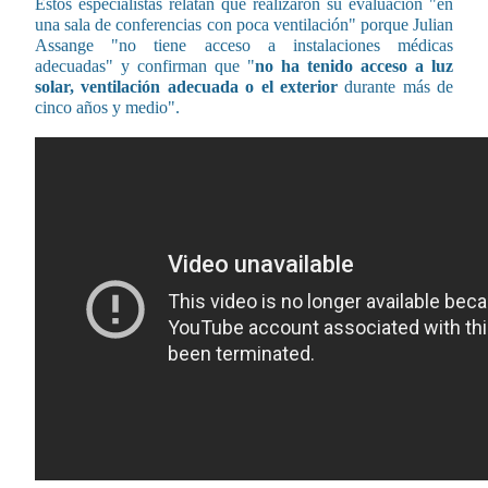
Estos especialistas relatan que realizaron su evaluación "en
una sala de conferencias con poca ventilación" porque Julian
Assange "no tiene acceso a instalaciones médicas
adecuadas" y confirman que "
no ha tenido acceso a luz
solar, ventilación adecuada o el exterior
durante más de
cinco años y medio".