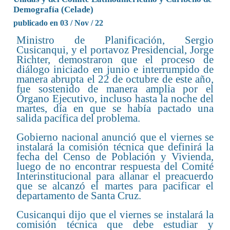
Demografía (Celade)
publicado en 03 / Nov / 22
Ministro de Planificación, Sergio
Cusicanqui, y el portavoz Presidencial, Jorge
Richter, demostraron que el proceso de
diálogo iniciado en junio e interrumpido de
manera abrupta el 22 de octubre de este año,
fue sostenido de manera amplia por el
Órgano Ejecutivo, incluso hasta la noche del
martes, día en que se había pactado una
salida pacífica del problema.
Gobierno nacional anunció que el viernes se
instalará la comisión técnica que definirá la
fecha del Censo de Población y Vivienda,
luego de no encontrar respuesta del Comité
Interinstitucional para allanar el preacuerdo
que se alcanzó el martes para pacificar el
departamento de Santa Cruz.
Cusicanqui dijo que el viernes se instalará la
comisión técnica que debe estudiar y