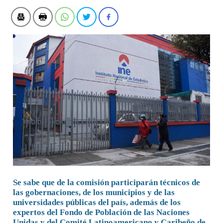
Se sabe que de la comisión participarán técnicos de
las gobernaciones, de los municipios y de las
universidades públicas del país, además de los
expertos del Fondo de Población de las Naciones
Unidas y del Comité Latinoamericano y Caribeño de