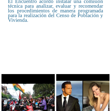
El Encuentro acordó instalar una comisión
técnica para analizar, evaluar y recomendar
los procedimientos de manera programada
para la realización del Censo de Población y
Vivienda.
CONTENIDO RELACIONADO