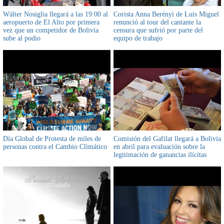
Wálter Nosiglia llegará a las 19:00 al
Corista Anna Berényi de Luis Miguel
aeropuerto de El Alto por primera
renunció al tour del cantante la
vez que un competidor de Bolivia
censura que sufrió por parte del
sube al podio
equipo de trabajo
Día Global de Protesta de miles de
Comisión del Gafilat llegará a Bolivia
personas contra el Cambio Climático
en abril para evaluación sobre la
legitimación de ganancias ilícitas