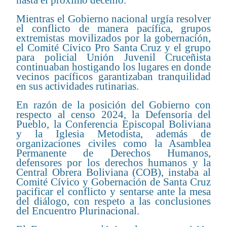
Mientras el Gobierno nacional urgía resolver
el conflicto de manera pacífica, grupos
extremistas movilizados por la gobernación,
el Comité Cívico Pro Santa Cruz y el grupo
para policial Unión Juvenil Cruceñista
continuaban hostigando los lugares en donde
vecinos pacíficos garantizaban tranquilidad
en sus actividades rutinarias.
En razón de la posición del Gobierno con
respecto al censo 2024, la Defensoría del
Pueblo, la Conferencia Episcopal Boliviana
y la Iglesia Metodista, además de
organizaciones civiles como la Asamblea
Permanente de Derechos Humanos,
defensores por los derechos humanos y la
Central Obrera Boliviana (COB), instaba al
Comité Cívico y Gobernación de Santa Cruz
pacificar el conflicto y sentarse ante la mesa
del diálogo, con respeto a las conclusiones
del Encuentro Plurinacional.