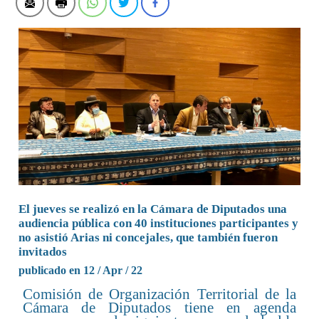
El jueves se realizó en la Cámara de Diputados una
audiencia pública con 40 instituciones participantes y
no asistió Arias ni concejales, que también fueron
invitados
publicado en 12 / Apr / 22
Comisión de Organización Territorial de la
Cámara de Diputados tiene en agenda