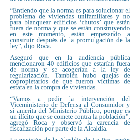
“Entiendo que la norma es para solucionar el
problema de viviendas unifamiliares y no
para blanquear edificios ‘chutos’ que están
fuera de norma y que se están construyendo
en este momento, están empezando a
construir después de la promulgación de la
ley”, dijo Roca.
Aseguró que en la audiencia pública
mencionaron 40 edificios que estarían fuera
de norma y se acogerían a la ley de
regularización. También hubo quejas de
copropietarios de que fueron víctimas de
estafa en la compra de viviendas.
“Vamos a pedir la intervención del
Viceministerio de Defensa al Consumidor y
si amerita del Ministerio Público, porque es
un ilícito que se comete contra la población”,
agregó Roca y observó la carencia de
fiscalización por parte de la Alcaldía.