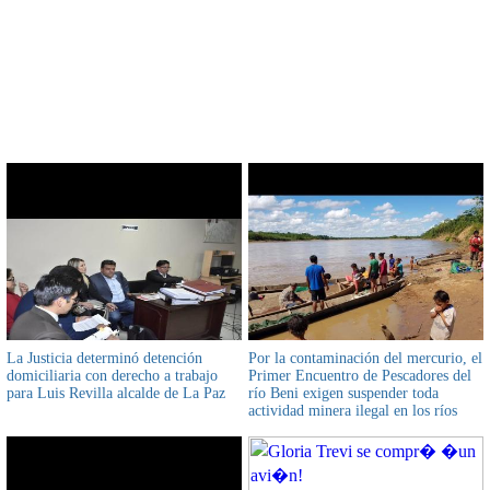
CONTENIDO RELACIONADO
La Justicia determinó detención
Por la contaminación del mercurio, el
domiciliaria con derecho a trabajo
Primer Encuentro de Pescadores del
para Luis Revilla alcalde de La Paz
río Beni exigen suspender toda
actividad minera ilegal en los ríos