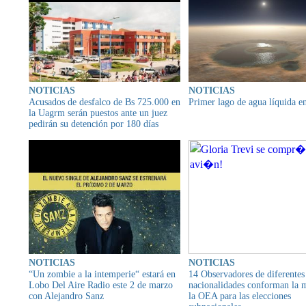
NOTICIAS
NOTICIAS
Acusados de desfalco de Bs 725.000 en
Primer lago de agua líquida e
la Uagrm serán puestos ante un juez
pedirán su detención por 180 días
NOTICIAS
NOTICIAS
“Un zombie a la intemperie“ estará en
14 Observadores de diferentes
Lobo Del Aire Radio este 2 de marzo
nacionalidades conforman la 
con Alejandro Sanz
la OEA para las elecciones