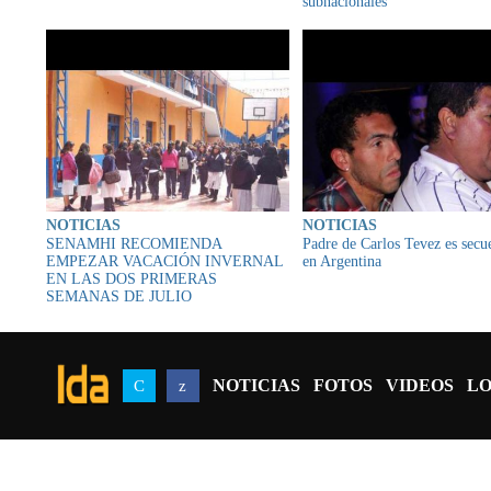
subnacionales
NOTICIAS
NOTICIAS
SENAMHI RECOMIENDA
Padre de Carlos Tevez es secu
EMPEZAR VACACIÓN INVERNAL
en Argentina
EN LAS DOS PRIMERAS
SEMANAS DE JULIO
NOTICIAS
FOTOS
VIDEOS
LO