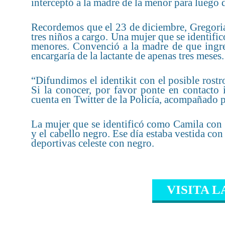
interceptó a la madre de la menor para luego di
Recordemos que el 23 de diciembre, Gregori
tres niños a cargo. Una mujer que se identifi
menores. Convenció a la madre de que ingres
encargaría de la lactante de apenas tres mese
“Difundimos el identikit con el posible rostr
Si la conocer, por favor ponte en contacto 
cuenta en Twitter de la Policía, acompañado p
La mujer que se identificó como Camila con 
y el cabello negro. Ese día estaba vestida c
deportivas celeste con negro.
VISITA L