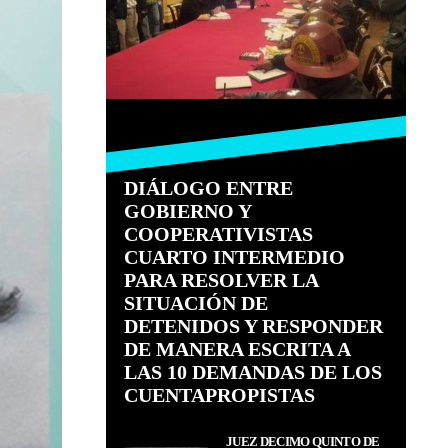
DIÁLOGO ENTRE
GOBIERNO Y
COOPERATIVISTAS
CUARTO INTERMEDIO
PARA RESOLVER LA
SITUACIÓN DE
DETENIDOS Y RESPONDER
DE MANERA ESCRITA A
LAS 10 DEMANDAS DE LOS
CUENTAPROPISTAS
JUEZ DÉCIMO QUINTO DE