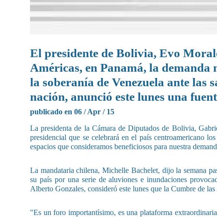
El presidente de Bolivia, Evo Moral
Américas, en Panamá, la demanda m
la soberanía de Venezuela ante las 
nación, anunció este lunes una fuente
publicado en 06 / Apr / 15
La presidenta de la Cámara de Diputados de Bolivia, Gabrie
presidencial que se celebrará en el país centroamericano lo
espacios que consideramos beneficiosos para nuestra demand
La mandataria chilena, Michelle Bachelet, dijo la semana pas
su país por una serie de aluviones e inundaciones provocad
Alberto Gonzales, consideró este lunes que la Cumbre de las 
"Es un foro importantísimo, es una plataforma extraordinaria