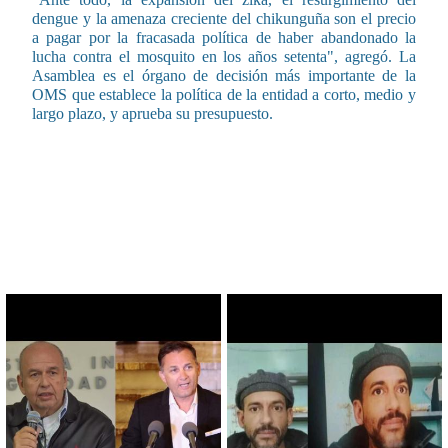
dengue y la amenaza creciente del chikunguña son el precio
a pagar por la fracasada política de haber abandonado la
lucha contra el mosquito en los años setenta", agregó. La
Asamblea es el órgano de decisión más importante de la
OMS que establece la política de la entidad a corto, medio y
largo plazo, y aprueba su presupuesto.
CONTENIDO RELACIONADO