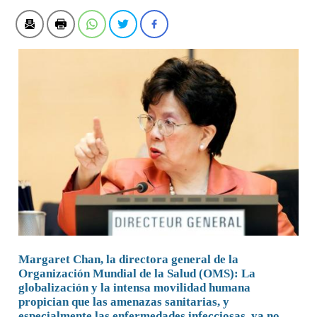
Margaret Chan, la directora general de la
Organización Mundial de la Salud (OMS): La
globalización y la intensa movilidad humana
propician que las amenazas sanitarias, y
especialmente las enfermedades infecciosas, ya no