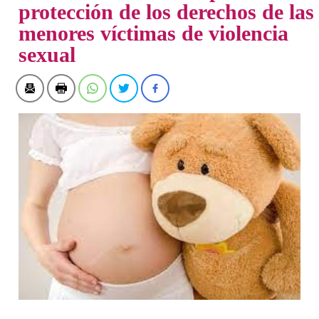
protección de los derechos de las
menores víctimas de violencia
sexual