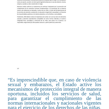
“Es imprescindible que, en caso de violencia
sexual y embarazos, el Estado active los
mecanismos de protección integral de manera
oportuna, incluidos los servicios de salud,
para garantizar el cumplimiento de las
normas internacionales y nacionales vigentes
para el ejercicio de los derechos de las niñas.