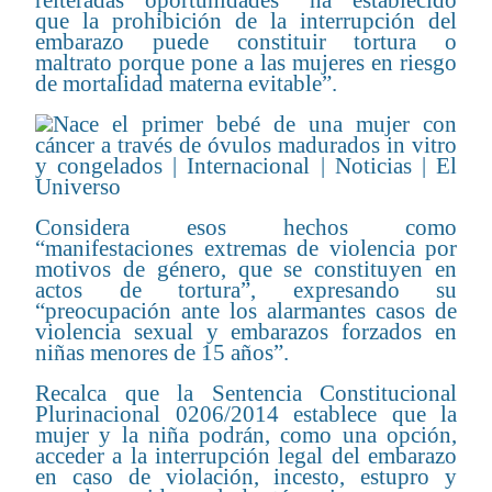
reiteradas oportunidades “ha establecido
que la prohibición de la interrupción del
embarazo puede constituir tortura o
maltrato porque pone a las mujeres en riesgo
de mortalidad materna evitable”.
Considera esos hechos como
“manifestaciones extremas de violencia por
motivos de género, que se constituyen en
actos de tortura”, expresando su
“preocupación ante los alarmantes casos de
violencia sexual y embarazos forzados en
niñas menores de 15 años”.
Recalca que la Sentencia Constitucional
Plurinacional 0206/2014 establece que la
mujer y la niña podrán, como una opción,
acceder a la interrupción legal del embarazo
en caso de violación, incesto, estupro y