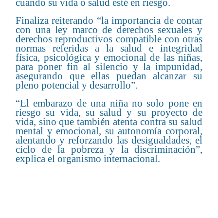
cuando su vida o salud esté en riesgo.
Finaliza reiterando “la importancia de contar
con una ley marco de derechos sexuales y
derechos reproductivos compatible con otras
normas referidas a la salud e integridad
física, psicológica y emocional de las niñas,
para poner fin al silencio y la impunidad,
asegurando que ellas puedan alcanzar su
pleno potencial y desarrollo”.
“El embarazo de una niña no solo pone en
riesgo su vida, su salud y su proyecto de
vida, sino que también atenta contra su salud
mental y emocional, su autonomía corporal,
alentando y reforzando las desigualdades, el
ciclo de la pobreza y la discriminación”,
explica el organismo internacional.