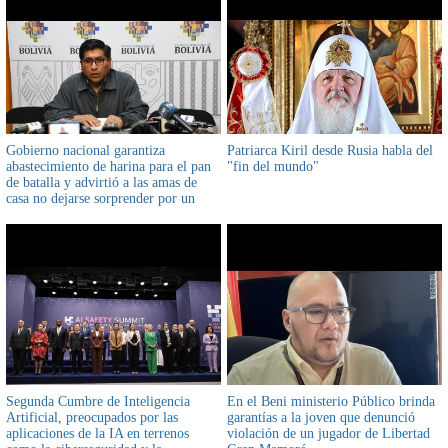
Gobierno nacional garantiza
Patriarca Kiril desde Rusia habla del
abastecimiento de harina para el pan
"fin del mundo"
de batalla y advirtió a las amas de
casa no dejarse sorprender por un
incremento de precios
Segunda Cumbre de Inteligencia
En el Beni ministerio Público brinda
Artificial, preocupados por las
garantías a la joven que denunció
aplicaciones de la IA en terrenos
violación de un jugador de Libertad