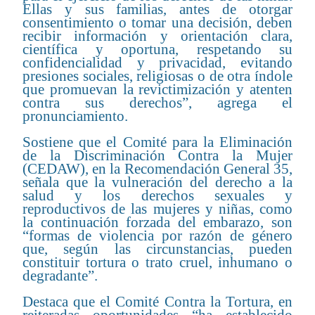
Ellas y sus familias, antes de otorgar
consentimiento o tomar una decisión, deben
recibir información y orientación clara,
científica y oportuna, respetando su
confidencialidad y privacidad, evitando
presiones sociales, religiosas o de otra índole
que promuevan la revictimización y atenten
contra sus derechos”, agrega el
pronunciamiento.
Sostiene que el Comité para la Eliminación
de la Discriminación Contra la Mujer
(CEDAW), en la Recomendación General 35,
señala que la vulneración del derecho a la
salud y los derechos sexuales y
reproductivos de las mujeres y niñas, como
la continuación forzada del embarazo, son
“formas de violencia por razón de género
que, según las circunstancias, pueden
constituir tortura o trato cruel, inhumano o
degradante”.
Destaca que el Comité Contra la Tortura, en