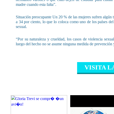
madre cuando esta falta”.
Situación preocupante Un 20 % de las mujeres sufren algún tip
a 34 por ciento, lo que lo coloca como uno de los países de
sexual.
“Por su naturaleza y crueldad, los casos de violencia sexual
luego del hecho no se asume ninguna medida de prevención y
VISITA L
CONTENIDO RELAC