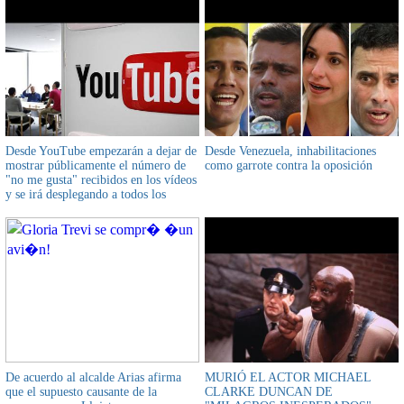
Desde YouTube empezarán a dejar de
Desde Venezuela, inhabilitaciones
mostrar públicamente el número de
como garrote contra la oposición
"no me gusta" recibidos en los vídeos
y se irá desplegando a todos los
vídeos a lo largo de los próximos días
De acuerdo al alcalde Arias afirma
MURIÓ EL ACTOR MICHAEL
que el supuesto causante de la
CLARKE DUNCAN DE