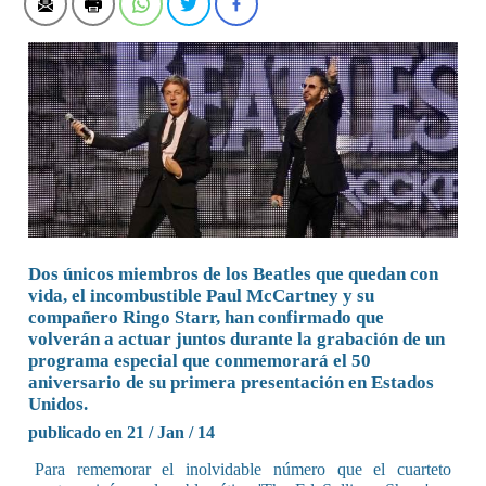
Dos únicos miembros de los Beatles que quedan con
vida, el incombustible Paul McCartney y su
compañero Ringo Starr, han confirmado que
volverán a actuar juntos durante la grabación de un
programa especial que conmemorará el 50
aniversario de su primera presentación en Estados
Unidos.
publicado en 21 / Jan / 14
Para rememorar el inolvidable número que el cuarteto