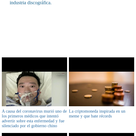
industria discográfica.
CONTENIDO RELACIONADO
A causa del coronavirus murió uno de
La criptomoneda inspirada en un
los primeros médicos que intentó
meme y que bate récords
advertir sobre esta enfermedad y fue
silenciado por el gobierno chino