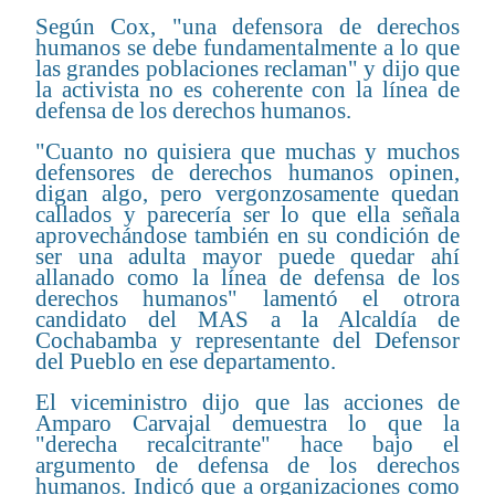
Según Cox, "una defensora de derechos
humanos se debe fundamentalmente a lo que
las grandes poblaciones reclaman" y dijo que
la activista no es coherente con la línea de
defensa de los derechos humanos.
"Cuanto no quisiera que muchas y muchos
defensores de derechos humanos opinen,
digan algo, pero vergonzosamente quedan
callados y parecería ser lo que ella señala
aprovechándose también en su condición de
ser una adulta mayor puede quedar ahí
allanado como la línea de defensa de los
derechos humanos" lamentó el otrora
candidato del MAS a la Alcaldía de
Cochabamba y representante del Defensor
del Pueblo en ese departamento.
El viceministro dijo que las acciones de
Amparo Carvajal demuestra lo que la
"derecha recalcitrante" hace bajo el
argumento de defensa de los derechos
humanos. Indicó que a organizaciones como