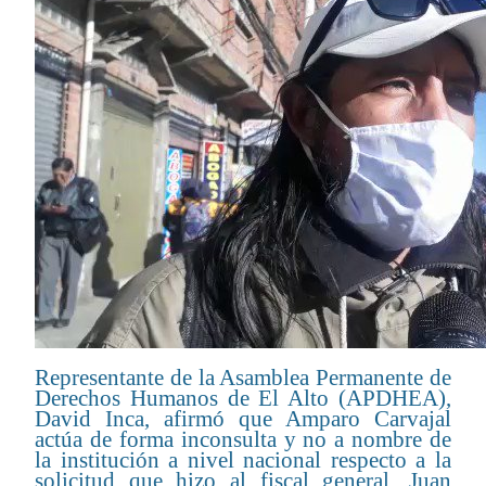
Representante de la Asamblea Permanente de
Derechos Humanos de El Alto (APDHEA),
David Inca, afirmó que Amparo Carvajal
actúa de forma inconsulta y no a nombre de
la institución a nivel nacional respecto a la
solicitud que hizo al fiscal general, Juan