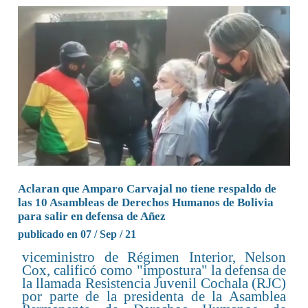
Aclaran que Amparo Carvajal no tiene respaldo de
las 10 Asambleas de Derechos Humanos de Bolivia
para salir en defensa de Añez
publicado en 07 / Sep / 21
viceministro de Régimen Interior, Nelson
Cox, calificó como "impostura" la defensa de
la llamada Resistencia Juvenil Cochala (RJC)
por parte de la presidenta de la Asamblea