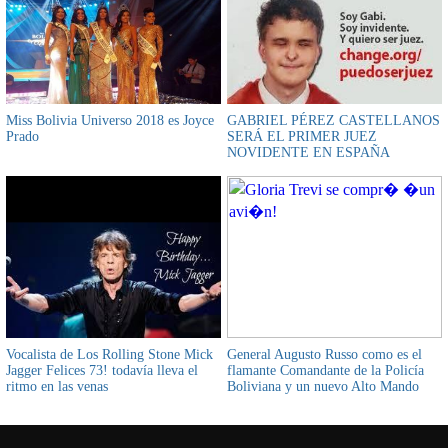
Miss Bolivia Universo 2018 es Joyce
GABRIEL PÉREZ CASTELLANOS
Prado
SERÁ EL PRIMER JUEZ
NOVIDENTE EN ESPAÑA
Vocalista de Los Rolling Stone Mick
General Augusto Russo como es el
Jagger Felices 73! todavía lleva el
flamante Comandante de la Policía
ritmo en las venas
Boliviana y un nuevo Alto Mando