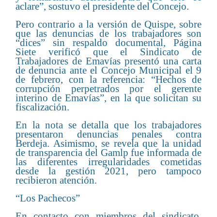
aclare”, sostuvo el presidente del Concejo.
Pero contrario a la versión de Quispe, sobre
que las denuncias de los trabajadores son
“dices” sin respaldo documental, Página
Siete verificó que el Sindicato de
Trabajadores de Emavías presentó una carta
de denuncia ante el Concejo Municipal el 9
de febrero, con la referencia: “Hechos de
corrupción perpetrados por el gerente
interino de Emavías”, en la que solicitan su
fiscalización.
En la nota se detalla que los trabajadores
presentaron denuncias penales contra
Berdeja. Asimismo, se revela que la unidad
de transparencia del Gamlp fue informada de
las diferentes irregularidades cometidas
desde la gestión 2021, pero tampoco
recibieron atención.
“Los Pachecos”
En contacto con miembros del sindicato,