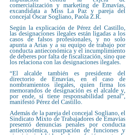
comercialización y marketing de Emavías,
excandidata a Miss La Paz y pareja del
concejal Óscar Sogliano, Paola Z.R.
Según la explicación de Pérez del Castillo,
las designaciones ilegales están ligadas a los
casos de falsos profesionales, y no solo
apunta a Arias y a su equipo de trabajo por
conducta antieconómica y el incumplimiento
de deberes por falta de fiscalización, sino que
los relaciona con las designaciones ilegales.
“El alcalde también es presidente del
directorio de Emavías, en el caso de
nombramientos ilegales, quien firma los
memorandos de designación es el alcalde y,
por ende, sí tiene responsabilidad penal”,
manifestó Pérez del Castillo.
Además de la pareja del concejal Sogliano, el
Sindicato Mixto de Trabajadores de Emavías
presentó denuncias penales por conducta
antieconómica, usurpación de funciones y