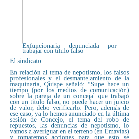
Exfuncionaria denunciada por
trabajar con título falso
El sindicato
En relación al tema de nepotismo, los falsos
profesionales y el desmantelamiento de la
maquinaria, Quispe señaló: “Supe hace un
tiempo (por los medios de comunicación)
sobre la pareja de un concejal que trabajó
con un título falso, no puede hacer un juicio
de valor, debo verificarlo. Pero, además de
ese caso, ya lo hemos anunciado en la última
sesión de Concejo, el tema del robo de
repuestos, las denuncias de nepotismo, lo
vamos a averiguar en el terreno (en Emavías)
y tomaremos acciones para que esto se