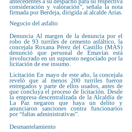
antecedentes a su despacho para su respectiva
consideración y valoración”, señala la nota
firmada por Berdeja, dirigida al alcalde Arias.
Negocio del asfalto
Denuncia Al margen de la denuncia por el
robo de 93 turriles de cemento asfáltico, la
concejala Roxana Pérez del Castillo (MAS)
denunció que personal de Emavías está
involucrado en un supuesto negociado por la
licitación de ese insumo.
Licitación En mayo de este año, la concejala
reveló que al menos 200 turriles fueron
entregados y parte de ellos usados, antes de
que concluya el proceso de licitación. Desde
la empresa descentralizada de la Alcaldía de
La Paz negaron que haya un delito y
anunciaron sanciones contra funcionarios
por “faltas administrativas”.
Desmantelamiento