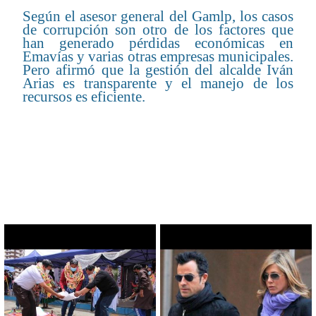
Según el asesor general del Gamlp, los casos
de corrupción son otro de los factores que
han generado pérdidas económicas en
Emavías y varias otras empresas municipales.
Pero afirmó que la gestión del alcalde Iván
Arias es transparente y el manejo de los
recursos es eficiente.
CONTENIDO RELACIONADO