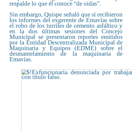
respalde lo que él conoce “de oídas”.
Sin embargo, Quispe señaló que sí recibieron
los informes del exgerente de Emavías sobre
el robo de los turriles de cemento asfáltico y
en la dos últimas sesiones del Concejo
Municipal se presentaron reportes emitidos
por la Entidad Descentralizada Municipal de
Maquinaria y Equipos (EDME) sobre el
desmantelamiento de la maquinaria de
Emavías.