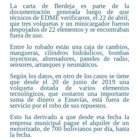
La carta de Berdeja es parte de la
documentación generada luego de que
técnicos de EDME verificaron, el 22 de abril,
que tres volquetas y un minicargador fueron
despojados de 22 elementos y se encontraban
fuera de uso.
Entre lo robado están una caja de cambios,
mangueras, cilindros hidráulicos, bombas
inyectoras, alternadores, paneles de radio,
sensores, arranques y neumáticos.
Según los datos, en otro de los casos se tiene
que desde el 20 de junio de 2019 una
volqueta dotada de varios elementos
tecnológicos, que costaron una importante
suma de dinero a Emavías, está fuera de
servicio por el robo de sus repuestos.
Esto ha derivado a que desde esa fecha la
empresa municipal pague el alquiler de un
motorizado, de 700 bolivianos por día, hasta
la fecha.