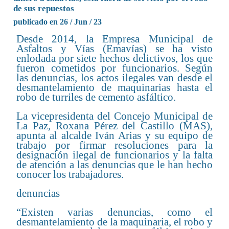
de sus repuestos
publicado en 26 / Jun / 23
Desde 2014, la Empresa Municipal de
Asfaltos y Vías (Emavías) se ha visto
enlodada por siete hechos delictivos, los que
fueron cometidos por funcionarios. Según
las denuncias, los actos ilegales van desde el
desmantelamiento de maquinarias hasta el
robo de turriles de cemento asfáltico.
La vicepresidenta del Concejo Municipal de
La Paz, Roxana Pérez del Castillo (MAS),
apunta al alcalde Iván Arias y su equipo de
trabajo por firmar resoluciones para la
designación ilegal de funcionarios y la falta
de atención a las denuncias que le han hecho
conocer los trabajadores.
denuncias
“Existen varias denuncias, como el
desmantelamiento de la maquinaria, el robo y