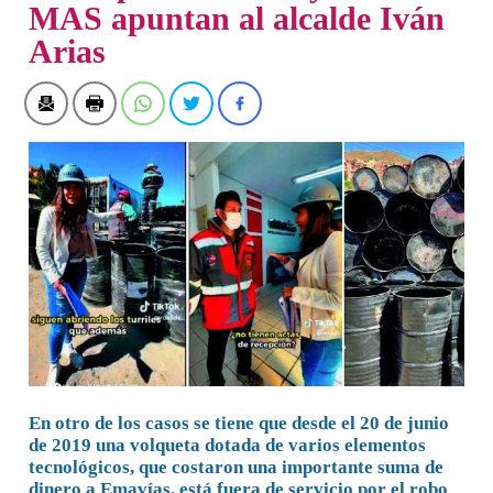
MAS apuntan al alcalde Iván
Arias
En otro de los casos se tiene que desde el 20 de junio
de 2019 una volqueta dotada de varios elementos
tecnológicos, que costaron una importante suma de
dinero a Emavías, está fuera de servicio por el robo