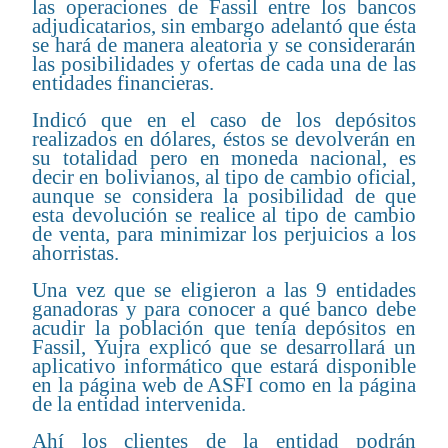
las operaciones de Fassil entre los bancos
adjudicatarios, sin embargo adelantó que ésta
se hará de manera aleatoria y se considerarán
las posibilidades y ofertas de cada una de las
entidades financieras.
Indicó que en el caso de los depósitos
realizados en dólares, éstos se devolverán en
su totalidad pero en moneda nacional, es
decir en bolivianos, al tipo de cambio oficial,
aunque se considera la posibilidad de que
esta devolución se realice al tipo de cambio
de venta, para minimizar los perjuicios a los
ahorristas.
Una vez que se eligieron a las 9 entidades
ganadoras y para conocer a qué banco debe
acudir la población que tenía depósitos en
Fassil, Yujra explicó que se desarrollará un
aplicativo informático que estará disponible
en la página web de ASFI como en la página
de la entidad intervenida.
Ahí los clientes de la entidad podrán