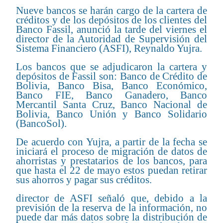
Nueve bancos se harán cargo de la cartera de
créditos y de los depósitos de los clientes del
Banco Fassil, anunció la tarde del viernes el
director de la Autoridad de Supervisión del
Sistema Financiero (ASFI), Reynaldo Yujra.
Los bancos que se adjudicaron la cartera y
depósitos de Fassil son: Banco de Crédito de
Bolivia, Banco Bisa, Banco Económico,
Banco FIE, Banco Ganadero, Banco
Mercantil Santa Cruz, Banco Nacional de
Bolivia, Banco Unión y Banco Solidario
(BancoSol).
De acuerdo con Yujra, a partir de la fecha se
iniciará el proceso de migración de datos de
ahorristas y prestatarios de los bancos, para
que hasta el 22 de mayo estos puedan retirar
sus ahorros y pagar sus créditos.
director de ASFI señaló que, debido a la
previsión de la reserva de la información, no
puede dar más datos sobre la distribución de