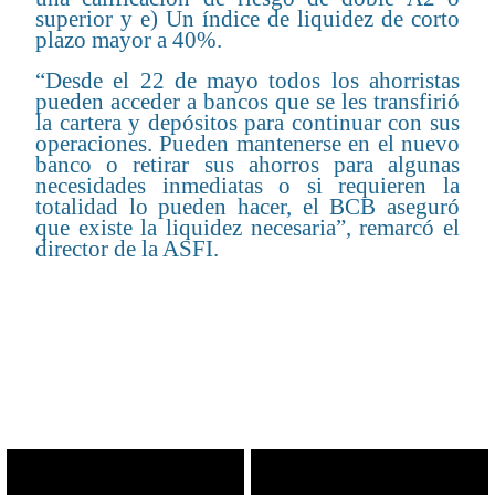
superior y e) Un índice de liquidez de corto
plazo mayor a 40%.
“Desde el 22 de mayo todos los ahorristas
pueden acceder a bancos que se les transfirió
la cartera y depósitos para continuar con sus
operaciones. Pueden mantenerse en el nuevo
banco o retirar sus ahorros para algunas
necesidades inmediatas o si requieren la
totalidad lo pueden hacer, el BCB aseguró
que existe la liquidez necesaria”, remarcó el
director de la ASFI.
CONTENIDO RELACIONADO