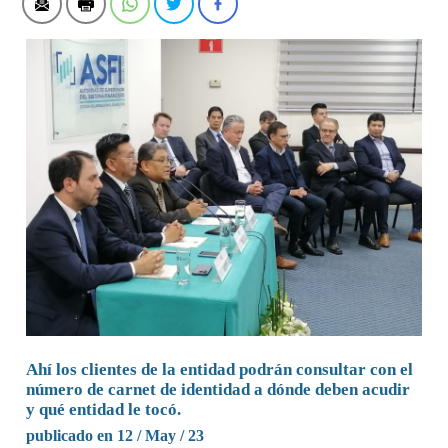
Ahí los clientes de la entidad podrán consultar con el
número de carnet de identidad a dónde deben acudir
y qué entidad le tocó.
publicado en 12 / May / 23