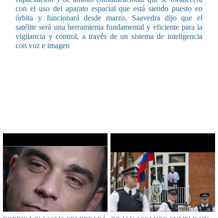
con el uso del aparato espacial que está siendo puesto en
órbita y funcionará desde marzo. Saavedra dijo que el
satélite será una herramienta fundamental y eficiente para la
vigilancia y control, a través de un sistema de inteligencia
con voz e imagen
CONTENIDO RELACIONADO