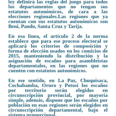
ley definirá las reglas del juego para todos
los departamentos que no tengan sus
estatutos autonómicos, de cara a las
elecciones regionales.Las regiones que ya
cuentan con sus estatutos autonómicos son
Beni, Pando, Santa Cruz y Tarija.
En esa línea, el artículo 2 de la norma
establece que para ese proceso electoral se
aplicará los criterios de composición y
forma de elección usados en los comicios de
2015, manteniendo la distribución y la
asignación de escaños para asambleístas
departamentales, en las regiones que no
cuenten con estatutos autonómicos.
En ese sentido, en La Paz, Chuquisaca,
Cochabamba, Oruro y Potosí los escaños
por territorio serán elegidos en
circunscripción provincial, por mayoría
simple, además, dispone que los escaños por
población en esas regiones serán elegidos en
circunscripción departamental, bajo el
sistema proporcional.