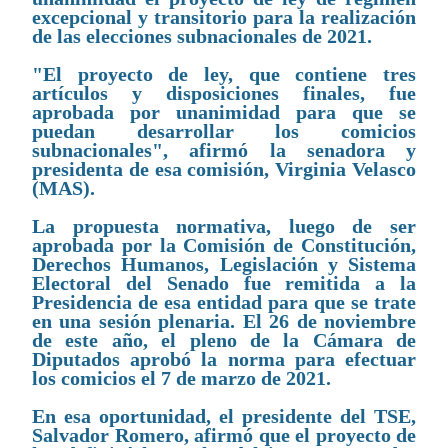
excepcional y transitorio para la realización
de las elecciones subnacionales de 2021.
"El proyecto de ley, que contiene tres
artículos y disposiciones finales, fue
aprobada por unanimidad para que se
puedan desarrollar los comicios
subnacionales", afirmó la senadora y
presidenta de esa comisión, Virginia Velasco
(MAS).
La propuesta normativa, luego de ser
aprobada por la Comisión de Constitución,
Derechos Humanos, Legislación y Sistema
Electoral del Senado fue remitida a la
Presidencia de esa entidad para que se trate
en una sesión plenaria. El 26 de noviembre
de este año, el pleno de la Cámara de
Diputados aprobó la norma para efectuar
los comicios el 7 de marzo de 2021.
En esa oportunidad, el presidente del TSE,
Salvador Romero, afirmó que el proyecto de