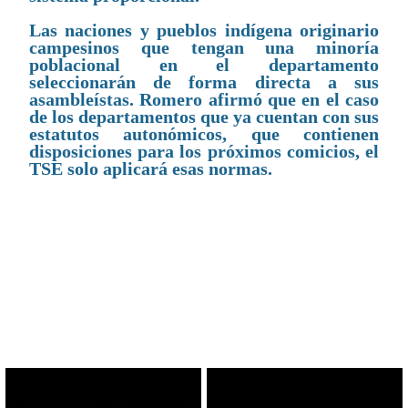
Las naciones y pueblos indígena originario
campesinos que tengan una minoría
poblacional en el departamento
seleccionarán de forma directa a sus
asambleístas. Romero afirmó que en el caso
de los departamentos que ya cuentan con sus
estatutos autonómicos, que contienen
disposiciones para los próximos comicios, el
TSE solo aplicará esas normas.
CONTENIDO RELACIONADO