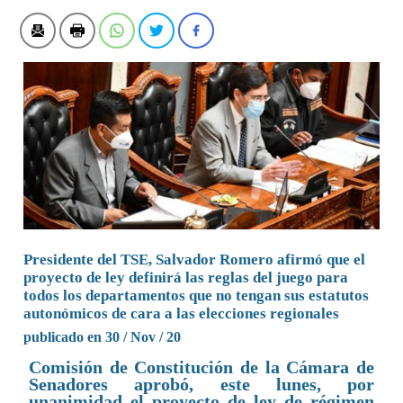
Presidente del TSE, Salvador Romero afirmó que el
proyecto de ley definirá las reglas del juego para
todos los departamentos que no tengan sus estatutos
autonómicos de cara a las elecciones regionales
publicado en 30 / Nov / 20
Comisión de Constitución de la Cámara de
Senadores aprobó, este lunes, por
unanimidad el proyecto de ley de régimen