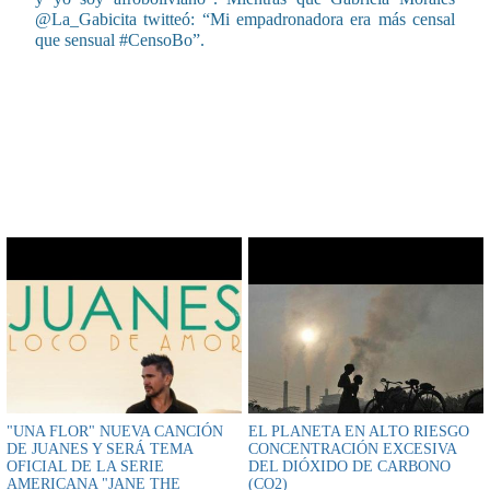
que sensual #CensoBo”.
CONTENIDO RELACIONADO
"UNA FLOR" NUEVA CANCIÓN
EL PLANETA EN ALTO RIESGO
DE JUANES Y SERÁ TEMA
CONCENTRACIÓN EXCESIVA
OFICIAL DE LA SERIE
DEL DIÓXIDO DE CARBONO
AMERICANA "JANE THE
(CO2)