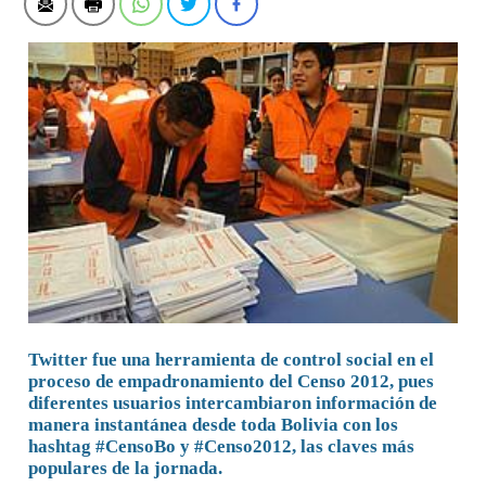
Twitter fue una herramienta de control social en el
proceso de empadronamiento del Censo 2012, pues
diferentes usuarios intercambiaron información de
manera instantánea desde toda Bolivia con los
hashtag #CensoBo y #Censo2012, las claves más
populares de la jornada.