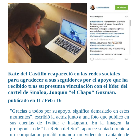
Kate del Castillo reapareció en las redes sociales
para agradecer a sus seguidores por el apoyo que ha
recibido tras su presunta vinculación con el líder del
cartel de Sinaloa, Joaquín "el Chapo" Guzmán.
publicado en 11 / Feb / 16
"Gracias a todos por su apoyo, significa demasiado en estos
momentos", escribió la actriz junto a una foto que publicó en
sus cuentas de Twitter e Instagram. En la imagen, la
protagonista de "La Reina del Sur", aparece sentada frente a
un computador portátil mirando un video del cantante de