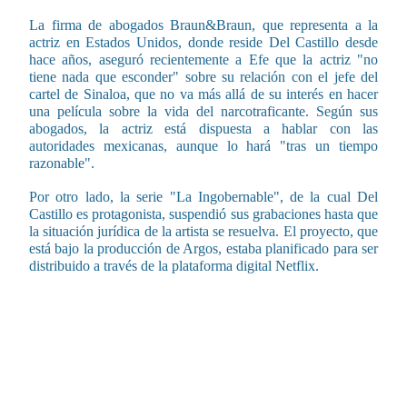
La firma de abogados Braun&Braun, que representa a la
actriz en Estados Unidos, donde reside Del Castillo desde
hace años, aseguró recientemente a Efe que la actriz "no
tiene nada que esconder" sobre su relación con el jefe del
cartel de Sinaloa, que no va más allá de su interés en hacer
una película sobre la vida del narcotraficante. Según sus
abogados, la actriz está dispuesta a hablar con las
autoridades mexicanas, aunque lo hará "tras un tiempo
razonable".
Por otro lado, la serie "La Ingobernable", de la cual Del
Castillo es protagonista, suspendió sus grabaciones hasta que
la situación jurídica de la artista se resuelva. El proyecto, que
está bajo la producción de Argos, estaba planificado para ser
distribuido a través de la plataforma digital Netflix.
CONTENIDO RELACIONADO