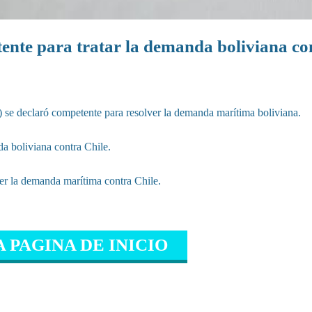
ente para tratar la demanda boliviana co
J) se declaró competente para resolver la demanda marítima boliviana.
a boliviana contra Chile.
la demanda marítima contra Chile.
A PAGINA DE INICIO
IONADO