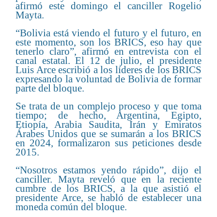
afirmó este domingo el canciller Rogelio
Mayta.
“Bolivia está viendo el futuro y el futuro, en
este momento, son los BRICS, eso hay que
tenerlo claro”, afirmó en entrevista con el
canal estatal. El 12 de julio, el presidente
Luis Arce escribió a los líderes de los BRICS
expresando la voluntad de Bolivia de formar
parte del bloque.
Se trata de un complejo proceso y que toma
tiempo; de hecho, Argentina, Egipto,
Etiopía, Arabia Saudita, Irán y Emiratos
Árabes Unidos que se sumarán a los BRICS
en 2024, formalizaron sus peticiones desde
2015.
“Nosotros estamos yendo rápido”, dijo el
canciller. Mayta reveló que en la reciente
cumbre de los BRICS, a la que asistió el
presidente Arce, se habló de establecer una
moneda común del bloque.