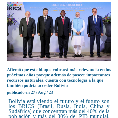
Afirmó que este bloque cobrará más relevancia en los
próximos años porque además de poseer importantes
recursos naturales, cuenta con tecnología a la que
también podría acceder Bolivia
publicado en 27 / Aug / 23
Bolivia está viendo el futuro y el futuro son
los BRICS (Brasil, Rusia, India, China y
Sudáfrica) que concentran más del 40% de la
población y más del 30% del PIB mundial,