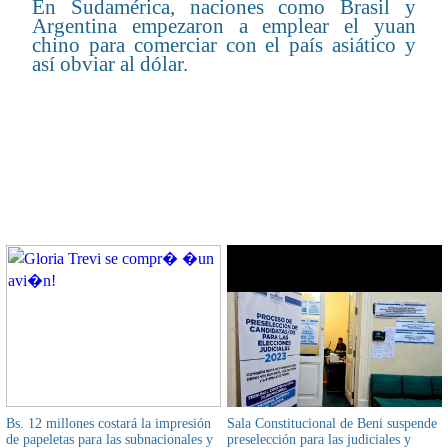
En Sudamérica, naciones como Brasil y
Argentina empezaron a emplear el yuan
chino para comerciar con el país asiático y
así obviar al dólar.
CONTENIDO RELACIONADO
Bs. 12 millones costará la impresión
Sala Constitucional de Beni suspende
de papeletas para las subnacionales y
preselección para las judiciales y