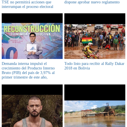
TSE no permitirá acciones que
dispone aprobar nuevo reglamento
interrumpan el proceso electoral
Demanda interna impulsó el
Todo listo para recibir al Rally Dakar
crecimiento del Producto Interno
2018 en Bolivia
Bruto (PIB) del país de 3,97% al
primer trimestre de este año,
confirmó ministro Montenegro