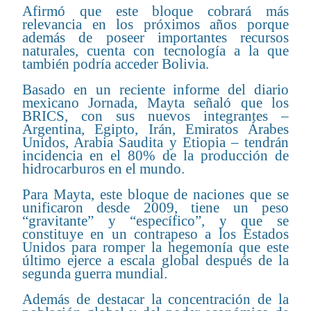
Afirmó que este bloque cobrará más
relevancia en los próximos años porque
además de poseer importantes recursos
naturales, cuenta con tecnología a la que
también podría acceder Bolivia.
Basado en un reciente informe del diario
mexicano Jornada, Mayta señaló que los
BRICS, con sus nuevos integrantes –
Argentina, Egipto, Irán, Emiratos Árabes
Unidos, Arabia Saudita y Etiopia – tendrán
incidencia en el 80% de la producción de
hidrocarburos en el mundo.
Para Mayta, este bloque de naciones que se
unificaron desde 2009, tiene un peso
“gravitante” y “específico”, y que se
constituye en un contrapeso a los Estados
Unidos para romper la hegemonía que este
último ejerce a escala global después de la
segunda guerra mundial.
Además de destacar la concentración de la