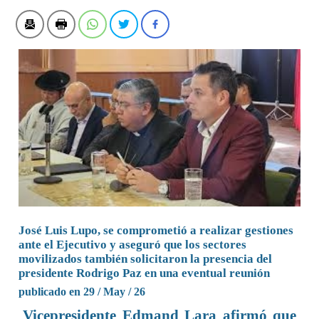
José Luis Lupo, se comprometió a realizar gestiones
ante el Ejecutivo y aseguró que los sectores
movilizados también solicitaron la presencia del
presidente Rodrigo Paz en una eventual reunión
publicado en 29 / May / 26
Vicepresidente Edmand Lara afirmó que