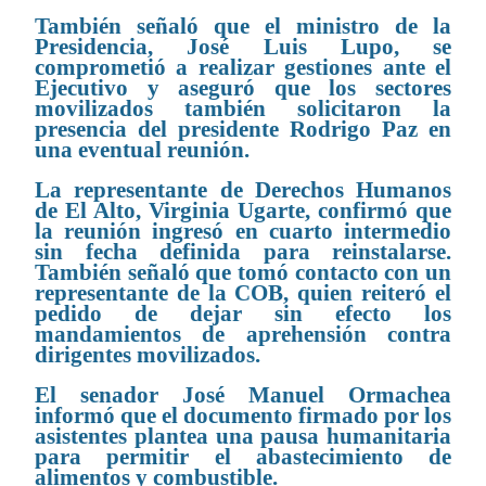
También señaló que el ministro de la
Presidencia, José Luis Lupo, se
comprometió a realizar gestiones ante el
Ejecutivo y aseguró que los sectores
movilizados también solicitaron la
presencia del presidente Rodrigo Paz en
una eventual reunión.
La representante de Derechos Humanos
de El Alto, Virginia Ugarte, confirmó que
la reunión ingresó en cuarto intermedio
sin fecha definida para reinstalarse.
También señaló que tomó contacto con un
representante de la COB, quien reiteró el
pedido de dejar sin efecto los
mandamientos de aprehensión contra
dirigentes movilizados.
El senador José Manuel Ormachea
informó que el documento firmado por los
asistentes plantea una pausa humanitaria
para permitir el abastecimiento de
alimentos y combustible.