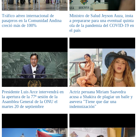
Tráfico aéreo internacional de
Ministro de Salud Jeyson Auza, insta
pasajeros en la Comunidad Andina
a prepararse para una eventual quinta
creció más de 100%
ola de la pandemia del COVID-19 en
el país
Presidente Luis Arce intervendrá en
Actriz peruana Miriam Saavedra
la apertura de la 77ª sesión de la
acusa a Shakira de plagiar un baile y
Asamblea General de la ONU el
asevera "Tiene que dar una
martes 20 de septiembre
indemnización"