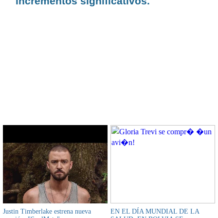
incrementos significativos.
CONTENIDO RELACIONADO
Justin Timberlake estrena nueva
EN EL DÍA MUNDIAL DE LA