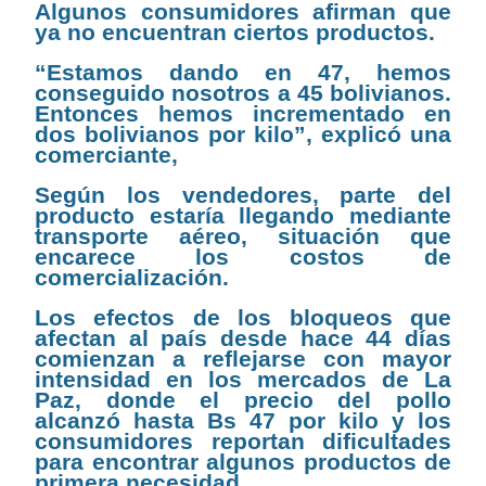
Algunos consumidores afirman que
ya no encuentran ciertos productos.
“Estamos dando en 47, hemos
conseguido nosotros a 45 bolivianos.
Entonces hemos incrementado en
dos bolivianos por kilo”, explicó una
comerciante,
Según los vendedores, parte del
producto estaría llegando mediante
transporte aéreo, situación que
encarece los costos de
comercialización.
Los efectos de los bloqueos que
afectan al país desde hace 44 días
comienzan a reflejarse con mayor
intensidad en los mercados de La
Paz, donde el precio del pollo
alcanzó hasta Bs 47 por kilo y los
consumidores reportan dificultades
para encontrar algunos productos de
primera necesidad.