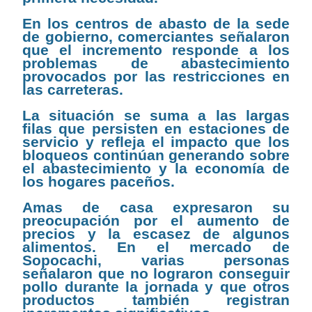
En los centros de abasto de la sede
de gobierno, comerciantes señalaron
que el incremento responde a los
problemas de abastecimiento
provocados por las restricciones en
las carreteras.
La situación se suma a las largas
filas que persisten en estaciones de
servicio y refleja el impacto que los
bloqueos continúan generando sobre
el abastecimiento y la economía de
los hogares paceños.
Amas de casa expresaron su
preocupación por el aumento de
precios y la escasez de algunos
alimentos. En el mercado de
Sopocachi, varias personas
señalaron que no lograron conseguir
pollo durante la jornada y que otros
productos también registran