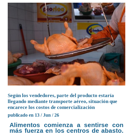
Según los vendedores, parte del producto estaría
llegando mediante transporte aéreo, situación que
encarece los costos de comercialización
publicado en 13 / Jun / 26
Alimentos comienza a sentirse con
más fuerza en los centros de abasto.