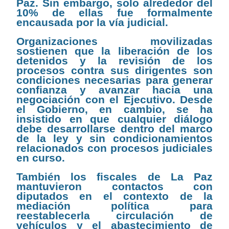
Paz. Sin embargo, solo alrededor del
10% de ellas fue formalmente
encausada por la vía judicial.
Organizaciones movilizadas
sostienen que la liberación de los
detenidos y la revisión de los
procesos contra sus dirigentes son
condiciones necesarias para generar
confianza y avanzar hacia una
negociación con el Ejecutivo. Desde
el Gobierno, en cambio, se ha
insistido en que cualquier diálogo
debe desarrollarse dentro del marco
de la ley y sin condicionamientos
relacionados con procesos judiciales
en curso.
También los fiscales de La Paz
mantuvieron contactos con
diputados en el contexto de la
mediación política para
reestablecerla circulación de
vehículos y el abastecimiento de