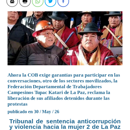
Ahora la COB exige garantías para participar en las
conversaciones, otro de los sectores movilizados, la
Federación Departamental de Trabajadores
Campesinos Tupac Katari de La Paz, reclama la
liberación de sus afiliados detenidos durante las
protestas
publicado en 30 / May / 26
Tribunal de sentencia anticorrupción
y violencia hacia la mujer 2 de La Paz