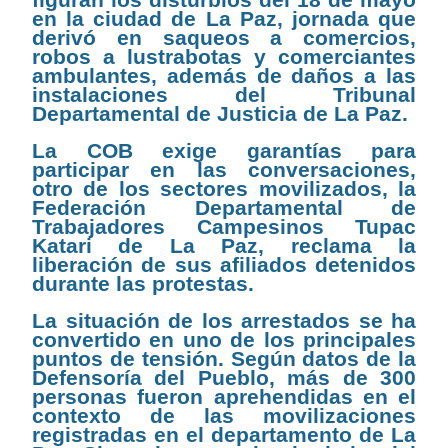
en la ciudad de La Paz, jornada que
derivó en saqueos a comercios,
robos a lustrabotas y comerciantes
ambulantes, además de daños a las
instalaciones del Tribunal
Departamental de Justicia de La Paz.
La COB exige garantías para
participar en las conversaciones,
otro de los sectores movilizados, la
Federación Departamental de
Trabajadores Campesinos Tupac
Katari de La Paz, reclama la
liberación de sus afiliados detenidos
durante las protestas.
La situación de los arrestados se ha
convertido en uno de los principales
puntos de tensión. Según datos de la
Defensoría del Pueblo, más de 300
personas fueron aprehendidas en el
contexto de las movilizaciones
registradas en el departamento de La