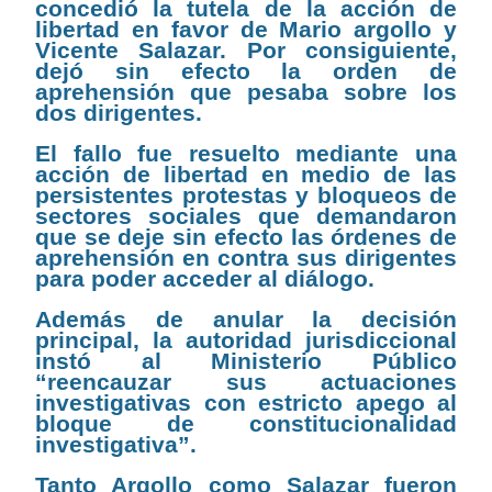
concedió la tutela de la acción de
libertad en favor de Mario argollo y
Vicente Salazar. Por consiguiente,
dejó sin efecto la orden de
aprehensión que pesaba sobre los
dos dirigentes.
El fallo fue resuelto mediante una
acción de libertad en medio de las
persistentes protestas y bloqueos de
sectores sociales que demandaron
que se deje sin efecto las órdenes de
aprehensión en contra sus dirigentes
para poder acceder al diálogo.
Además de anular la decisión
principal, la autoridad jurisdiccional
instó al Ministerio Público
“reencauzar sus actuaciones
investigativas con estricto apego al
bloque de constitucionalidad
investigativa”.
Tanto Argollo como Salazar fueron