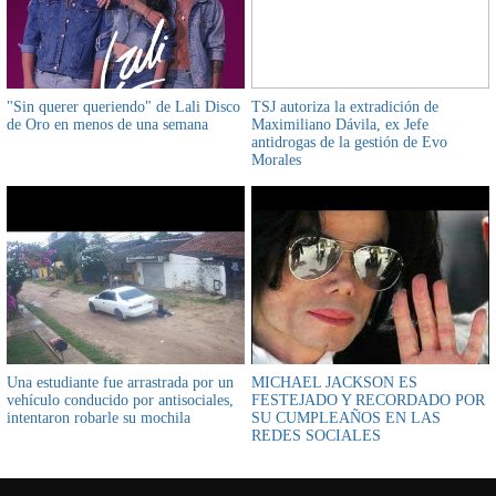
"Sin querer queriendo" de Lali Disco
TSJ autoriza la extradición de
de Oro en menos de una semana
Maximiliano Dávila, ex Jefe
antidrogas de la gestión de Evo
Morales
Una estudiante fue arrastrada por un
MICHAEL JACKSON ES
vehículo conducido por antisociales,
FESTEJADO Y RECORDADO POR
intentaron robarle su mochila
SU CUMPLEAÑOS EN LAS
REDES SOCIALES