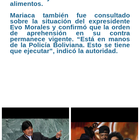
alimentos.
Mariaca también fue consultado
sobre la situación del expresidente
Evo Morales y confirmó que la orden
de aprehensión en su contra
permanece vigente. “Está en manos
de la Policía Boliviana. Esto se tiene
que ejecutar”, indicó la autoridad.
CONTENIDO RELACIONADO