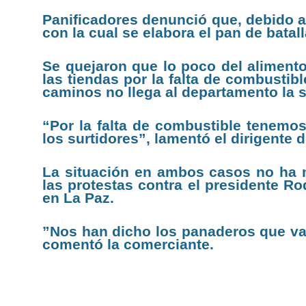
Panificadores denunció que, debido al
con la cual se elabora el pan de batal
Se quejaron que lo poco del alimento
las tiendas por la falta de combustib
caminos no llega al departamento la s
“Por la falta de combustible tenemos
los surtidores”, lamentó el dirigente
La situación en ambos casos no ha m
las protestas contra el presidente Ro
en La Paz.
”Nos han dicho los panaderos que van
comentó la comerciante.