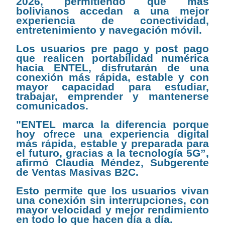
2026, permitiendo que más
bolivianos accedan a una mejor
experiencia de conectividad,
entretenimiento y navegación móvil.
Los usuarios pre pago y post pago
que realicen portabilidad numérica
hacia ENTEL, disfrutarán de una
conexión más rápida, estable y con
mayor capacidad para estudiar,
trabajar, emprender y mantenerse
comunicados.
"ENTEL marca la diferencia porque
hoy ofrece una experiencia digital
más rápida, estable y preparada para
el futuro, gracias a la tecnología 5G”,
afirmó Claudia Méndez, Subgerente
de Ventas Masivas B2C.
Esto permite que los usuarios vivan
una conexión sin interrupciones, con
mayor velocidad y mejor rendimiento
en todo lo que hacen día a día.