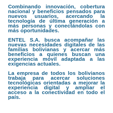
Combinando innovación, cobertura
nacional y beneficios pensados para
nuevos usuarios, acercando la
tecnología de última generación a
más personas y conectándolas con
más oportunidades.
ENTEL S.A. busca acompañar las
nuevas necesidades digitales de las
familias bolivianas y acercar más
beneficios a quienes buscan una
experiencia móvil adaptada a las
exigencias actuales.
La empresa de todos los bolivianos
trabaja para acercar soluciones
tecnológicas orientadas a mejorar la
experiencia digital y ampliar el
acceso a la conectividad en todo el
país.