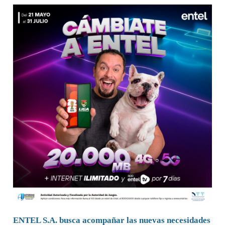
ENTEL S.A. busca acompañar las nuevas necesidades