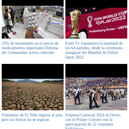
25% de incremento en el precio de
Entel Tv transmitirá la totalidad de
medicamentos importados Defensa
los 64 partidos, desde la ceremonia
del Consumidor activa controles
inaugural del Mundial de Fútbol
Qatar 2022
Fenómeno de El Niño ingresa al país,
Empieza Carnaval 2024 en Oruro,
pero las lluvias no se seguran
con el Primer Convite con la
participación de 52 conjuntos
Folklóricos