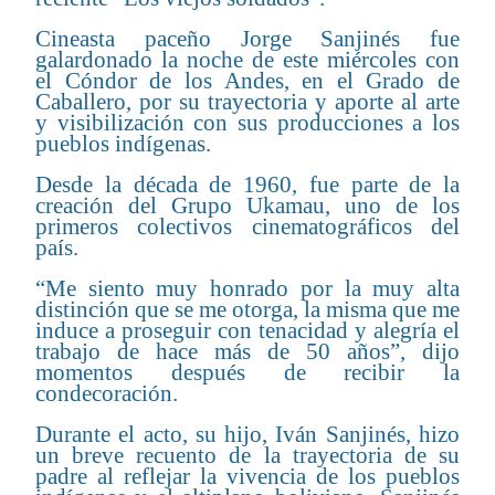
Cineasta paceño Jorge Sanjinés fue
galardonado la noche de este miércoles con
el Cóndor de los Andes, en el Grado de
Caballero, por su trayectoria y aporte al arte
y visibilización con sus producciones a los
pueblos indígenas.
Desde la década de 1960, fue parte de la
creación del Grupo Ukamau, uno de los
primeros colectivos cinematográficos del
país.
“Me siento muy honrado por la muy alta
distinción que se me otorga, la misma que me
induce a proseguir con tenacidad y alegría el
trabajo de hace más de 50 años”, dijo
momentos después de recibir la
condecoración.
Durante el acto, su hijo, Iván Sanjinés, hizo
un breve recuento de la trayectoria de su
padre al reflejar la vivencia de los pueblos