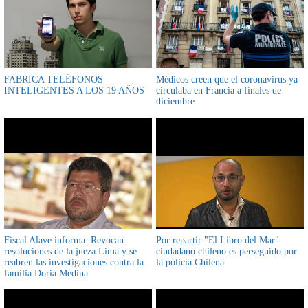
FABRICA TELÉFONOS
Médicos creen que el coronavirus ya
INTELIGENTES A LOS 19 AÑOS
circulaba en Francia a finales de
diciembre
Fiscal Alave informa: Revocan
Por repartir "El Libro del Mar"
resoluciones de la jueza Lima y se
ciudadano chileno es perseguido por
reabren las investigaciones contra la
la policía Chilena
familia Doria Medina