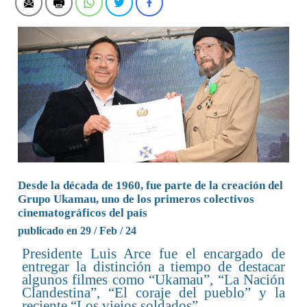
Desde la década de 1960, fue parte de la creación del
Grupo Ukamau, uno de los primeros colectivos
cinematográficos del país
publicado en 29 / Feb / 24
Presidente Luis Arce fue el encargado de
entregar la distinción a tiempo de destacar
algunos filmes como “Ukamau”, “La Nación
Clandestina”, “El coraje del pueblo” y la
reciente “Los viejos soldados”.