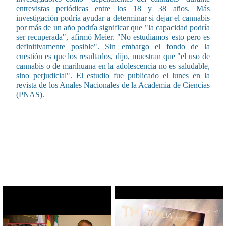
entrevistas periódicas entre los 18 y 38 años. Más
investigación podría ayudar a determinar si dejar el cannabis
por más de un año podría significar que "la capacidad podría
ser recuperada", afirmó Meier. "No estudiamos esto pero es
definitivamente posible". Sin embargo el fondo de la
cuestión es que los resultados, dijo, muestran que "el uso de
cannabis o de marihuana en la adolescencia no es saludable,
sino perjudicial". El estudio fue publicado el lunes en la
revista de los Anales Nacionales de la Academia de Ciencias
(PNAS).
CONTENIDO RELACIONADO