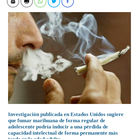
Investigación publicada en Estados Unidos sugiere
que fumar marihuana de forma regular de
adolescente podría inducir a una pérdida de
capacidad intelectual de forma permanente más