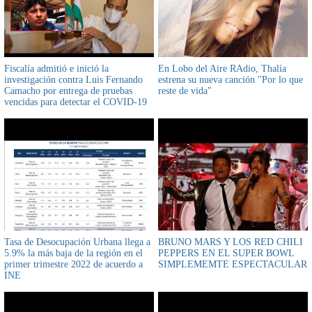
Fiscalía admitió e inició la
En Lobo del Aire RAdio, Thalía
investigación contra Luis Fernando
estrena su nueva canción "Por lo que
Camacho por entrega de pruebas
reste de vida"
vencidas para detectar el COVID-19
Tasa de Desocupación Urbana llega a
BRUNO MARS Y LOS RED CHILI
5.9% la más baja de la región en el
PEPPERS EN EL SUPER BOWL
primer trimestre 2022 de acuerdo a
SIMPLEMEMTE ESPECTACULAR
INE