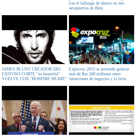
tras el hallazgo de dinero en dos
aeropuertos de Beni
JAMES BLUNT CREADOR DEL
Expocruz 2023 se pretende generar
EXITOSO CORTE "so beautiful"
más de $us 200 millones entre
VUELVE CON "BONFIRE HEART"
intenciones de negocios y la feria