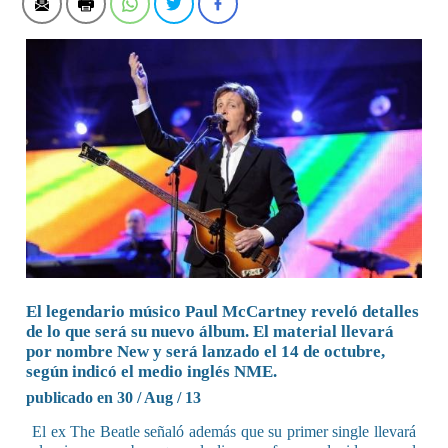
El legendario músico Paul McCartney reveló detalles
de lo que será su nuevo álbum. El material llevará
por nombre New y será lanzado el 14 de octubre,
según indicó el medio inglés NME.
publicado en 30 / Aug / 13
El ex The Beatle señaló además que su primer single llevará