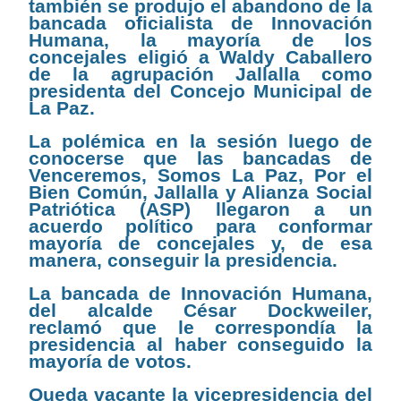
también se produjo el abandono de la
bancada oficialista de Innovación
Humana, la mayoría de los
concejales eligió a Waldy Caballero
de la agrupación Jallalla como
presidenta del Concejo Municipal de
La Paz.
La polémica en la sesión luego de
conocerse que las bancadas de
Venceremos, Somos La Paz, Por el
Bien Común, Jallalla y Alianza Social
Patriótica (ASP) llegaron a un
acuerdo político para conformar
mayoría de concejales y, de esa
manera, conseguir la presidencia.
La bancada de Innovación Humana,
del alcalde César Dockweiler,
reclamó que le correspondía la
presidencia al haber conseguido la
mayoría de votos.
Queda vacante la vicepresidencia del