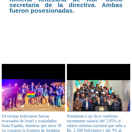
secretaria de la directiva. Ambas
fueron posesionadas.
CONTENIDO RELACIONADO
14 turistas bolivianos fueron
Presidente Luis Arce confirma
evacuados de Israel y trasladados
incremento salarial del 5,85% al
hasta España, mientras que otros 58
salario mínimo nacional que sube a
ya cruzaron la frontera de Jordania
Bs. 2.500 bolivianos y del 3% al