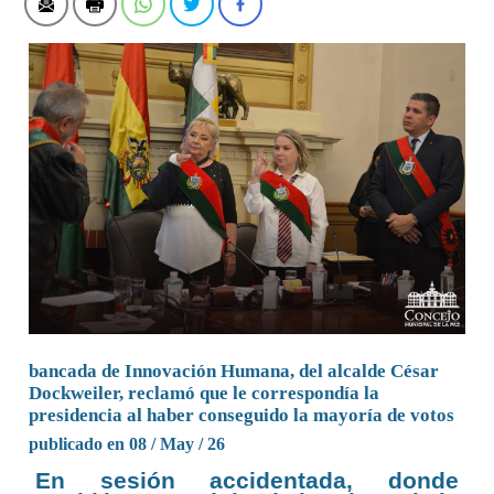
bancada de Innovación Humana, del alcalde César
Dockweiler, reclamó que le correspondía la
presidencia al haber conseguido la mayoría de votos
publicado en 08 / May / 26
En sesión accidentada, donde