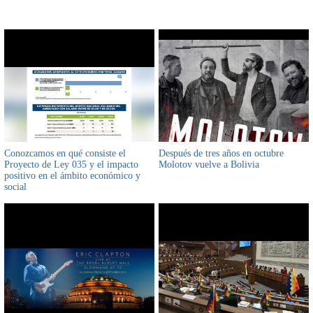
CONTENIDO RELACIONADO
Conozcamos en qué consiste el
Después de tres años en octubre
Proyecto de Ley 035 y el impacto
Molotov vuelve a Bolivia
positivo en el ámbito económico y
social