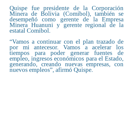
Quispe fue presidente de la Corporación
Minera de Bolivia (Comibol), también se
desempeñó como gerente de la Empresa
Minera Huanuni y gerente regional de la
estatal Comibol.
“Vamos a continuar con el plan trazado de
por mi antecesor. Vamos a acelerar los
tiempos para poder generar fuentes de
empleo, ingresos económicos para el Estado,
generando, creando nuevas empresas, con
nuevos empleos”, afirmó Quispe.