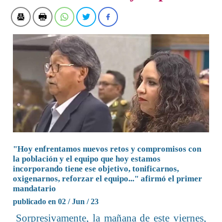
"Hoy enfrentamos nuevos retos y compromisos con
la población y el equipo que hoy estamos
incorporando tiene ese objetivo, tonificarnos,
oxigenarnos, reforzar el equipo..." afirmó el primer
mandatario
publicado en 02 / Jun / 23
Sorpresivamente, la mañana de este viernes,