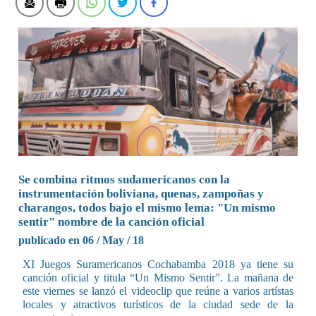
Se combina ritmos sudamericanos con la
instrumentación boliviana, quenas, zampoñas y
charangos, todos bajo el mismo lema: "Un mismo
sentir" nombre de la canción oficial
publicado en 06 / May / 18
XI Juegos Suramericanos Cochabamba 2018 ya tiene su
canción oficial y titula “Un Mismo Sentir”. La mañana de
este viernes se lanzó el videoclip que reúne a varios artístas
locales y atractivos turísticos de la ciudad sede de la