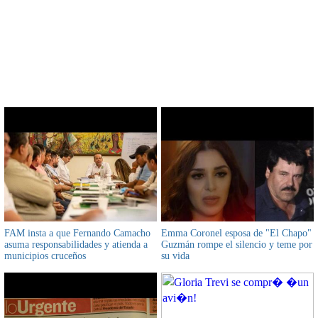
CONTENIDO RELACIONADO
FAM insta a que Fernando Camacho
Emma Coronel esposa de "El Chapo"
asuma responsabilidades y atienda a
Guzmán rompe el silencio y teme por
municipios cruceños
su vida