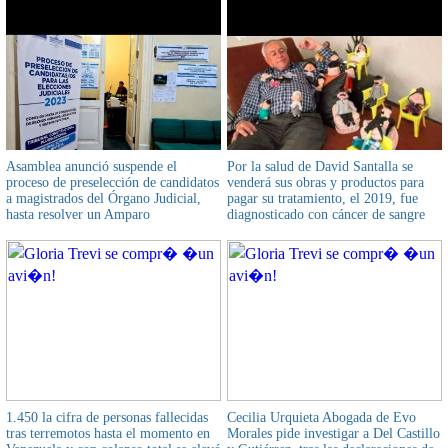
Asamblea anunció suspende el
Por la salud de David Santalla se
proceso de preselección de candidatos
venderá sus obras y productos para
a magistrados del Órgano Judicial,
pagar su tratamiento, el 2019, fue
hasta resolver un Amparo
diagnosticado con cáncer de sangre
Constitucional
1.450 la cifra de personas fallecidas
Cecilia Urquieta Abogada de Evo
tras terremotos hasta el momento en
Morales pide investigar a Del Castillo