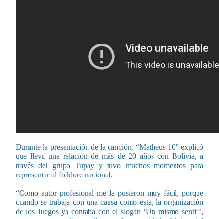
Durante la presentación de la canción, “Matheus 10” explicó
que lleva una relación de más de 20 años con Bolivia, a
través del grupo Tupay y tuvo muchos momentos para
representar al folklore nacional.
“Como autor profesional me la pusieron muy fácil, porque
cuando se trabaja con una causa como esta, la organización
de los Juegos ya contaba con el slogan ‘Un mismo sentir’,