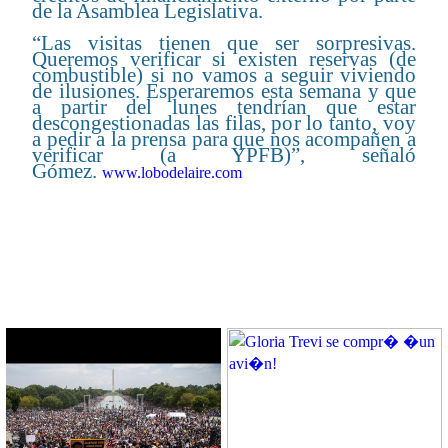
de la Asamblea Legislativa.
“Las visitas tienen que ser sorpresivas.
Queremos verificar si existen reservas (de
combustible) si no vamos a seguir viviendo
de ilusiones. Esperaremos esta semana y que
a partir del lunes tendrían que estar
descongestionadas las filas, por lo tanto, voy
a pedir a la prensa para que nos acompañen a
verificar (a YPFB)”, señaló
Gómez.
www.lobodelaire.com
CONTENIDO RELACIONADO