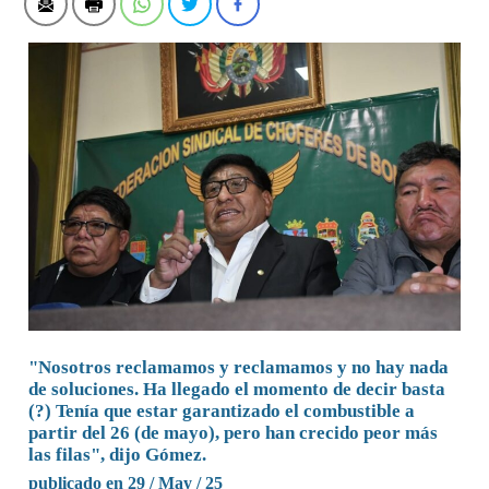
"Nosotros reclamamos y reclamamos y no hay nada
de soluciones. Ha llegado el momento de decir basta
(?) Tenía que estar garantizado el combustible a
partir del 26 (de mayo), pero han crecido peor más
las filas", dijo Gómez.
publicado en 29 / May / 25