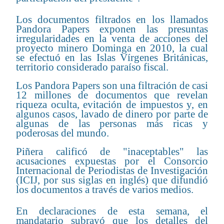
Los documentos filtrados en los llamados
Pandora Papers exponen las presuntas
irregularidades en la venta de acciones del
proyecto minero Dominga en 2010, la cual
se efectuó en las Islas Vírgenes Británicas,
territorio considerado paraíso fiscal.
Los Pandora Papers son una filtración de casi
12 millones de documentos que revelan
riqueza oculta, evitación de impuestos y, en
algunos casos, lavado de dinero por parte de
algunas de las personas más ricas y
poderosas del mundo.
Piñera calificó de "inaceptables" las
acusaciones expuestas por el Consorcio
Internacional de Periodistas de Investigación
(ICIJ, por sus siglas en inglés) que difundió
los documentos a través de varios medios.
En declaraciones de esta semana, el
mandatario subrayó que los detalles del