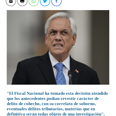
"El Fiscal Nacional ha tomado esta decisión atendido
que los antecedentes podían revestir carácter de
delito de cohecho, con su correlato de soborno,
eventuales delitos tributarios, materias que en
definitiva serán todas objeto de una investigación",