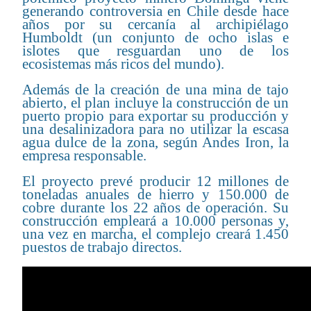
generando controversia en Chile desde hace
años por su cercanía al archipiélago
Humboldt (un conjunto de ocho islas e
islotes que resguardan uno de los
ecosistemas más ricos del mundo).
Además de la creación de una mina de tajo
abierto, el plan incluye la construcción de un
puerto propio para exportar su producción y
una desalinizadora para no utilizar la escasa
agua dulce de la zona, según Andes Iron, la
empresa responsable.
El proyecto prevé producir 12 millones de
toneladas anuales de hierro y 150.000 de
cobre durante los 22 años de operación. Su
construcción empleará a 10.000 personas y,
una vez en marcha, el complejo creará 1.450
puestos de trabajo directos.