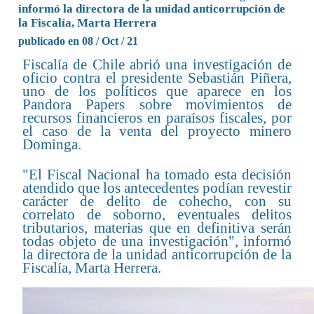
informó la directora de la unidad anticorrupción de
la Fiscalía, Marta Herrera
publicado en 08 / Oct / 21
Fiscalía de Chile abrió una investigación de
oficio contra el presidente Sebastián Piñera,
uno de los políticos que aparece en los
Pandora Papers sobre movimientos de
recursos financieros en paraísos fiscales, por
el caso de la venta del proyecto minero
Dominga.
"El Fiscal Nacional ha tomado esta decisión
atendido que los antecedentes podían revestir
carácter de delito de cohecho, con su
correlato de soborno, eventuales delitos
tributarios, materias que en definitiva serán
todas objeto de una investigación", informó
la directora de la unidad anticorrupción de la
Fiscalía, Marta Herrera.