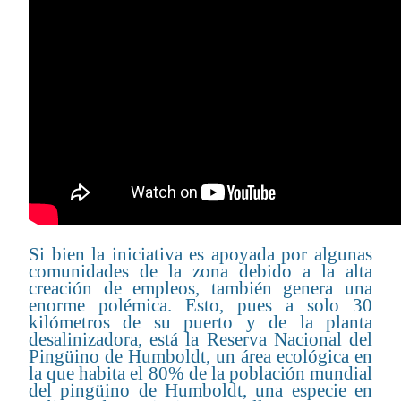
Si bien la iniciativa es apoyada por algunas
comunidades de la zona debido a la alta
creación de empleos, también genera una
enorme polémica. Esto, pues a solo 30
kilómetros de su puerto y de la planta
desalinizadora, está la Reserva Nacional del
Pingüino de Humboldt, un área ecológica en
la que habita el 80% de la población mundial
del pingüino de Humboldt, una especie en