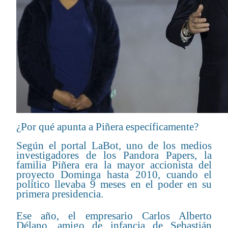
¿Por qué apunta a Piñera específicamente?
Según el portal LaBot, uno de los medios
investigadores de los Pandora Papers, la
familia Piñera era la mayor accionista del
proyecto Dominga hasta 2010, cuando el
político llevaba 9 meses en el poder en su
primera presidencia.
Ese año, el empresario Carlos Alberto
Délano, amigo de infancia de Sebastián