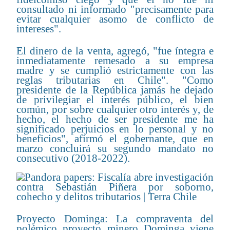
consultado ni informado "precisamente para
evitar cualquier asomo de conflicto de
intereses".
El dinero de la venta, agregó, "fue íntegra e
inmediatamente remesado a su empresa
madre y se cumplió estrictamente con las
reglas tributarias en Chile". "Como
presidente de la República jamás he dejado
de privilegiar el interés público, el bien
común, por sobre cualquier otro interés y, de
hecho, el hecho de ser presidente me ha
significado perjuicios en lo personal y no
beneficios", afirmó el gobernante, que en
marzo concluirá su segundo mandato no
consecutivo (2018-2022).
Proyecto Dominga: La compraventa del
polémico proyecto minero Dominga viene