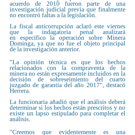
acuerdo de 2010 fueron parte de una
investigación judicial previa que finalmente
no encontró faltas a la legislación.
La fiscal anticorrupción aclaró este viernes
que la indagatoria penal analizará
en específico la operación sobre Minera
Dominga, ya que no fue el objeto principal
de la investigación anterior.
"La opinión técnica es que los hechos
relacionados con la compraventa de la
minera no están expresamente incluidos en la
decisión de sobreseimiento del cuarto
juzgado de garantía del año 2017", destacó
Herrera.
La funcionaria añadió que el análisis deberá
determinar si los hechos están prescritos y no
existe un lapso estipulado para completar el
análisis.
"Creemos que evidentemente es una