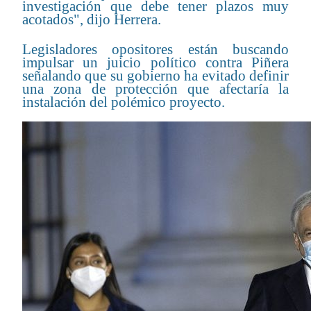
investigación que debe tener plazos muy
acotados", dijo Herrera.
Legisladores opositores están buscando
impulsar un juicio político contra Piñera
señalando que su gobierno ha evitado definir
una zona de protección que afectaría la
instalación del polémico proyecto.