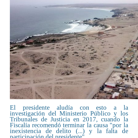
El presidente aludía con esto a la
investigación del Ministerio Público y los
Tribunales de Justicia en 2017, cuando la
Fiscalía recomendó terminar la causa "por la
inexistencia de delito (...) y la falta de
participación del presidente".