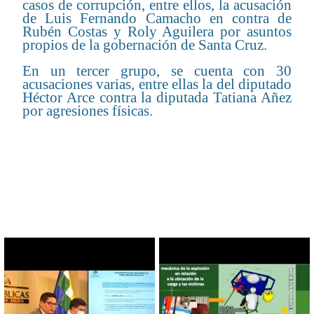
casos de corrupción, entre ellos, la acusación
de Luis Fernando Camacho en contra de
Rubén Costas y Roly Aguilera por asuntos
propios de la gobernación de Santa Cruz.
En un tercer grupo, se cuenta con 30
acusaciones varias, entre ellas la del diputado
Héctor Arce contra la diputada Tatiana Añez
por agresiones físicas.
CONTENIDO RELACIONADO