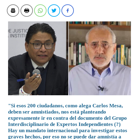
"Si esos 200 ciudadanos, como alega Carlos Mesa,
deben ser amnistiados, nos está planteando
expresamente ir en contra del documento del Grupo
Interdisciplinario de Expertos Independientes (?)
Hay un mandato internacional para investigar estos
graves hechos, por eso no se puede dar amnistía a