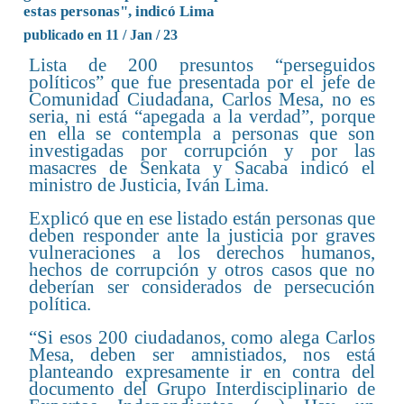
estas personas", indicó Lima
publicado en 11 / Jan / 23
Lista de 200 presuntos “perseguidos
políticos” que fue presentada por el jefe de
Comunidad Ciudadana, Carlos Mesa, no es
seria, ni está “apegada a la verdad”, porque
en ella se contempla a personas que son
investigadas por corrupción y por las
masacres de Senkata y Sacaba indicó el
ministro de Justicia, Iván Lima.
Explicó que en ese listado están personas que
deben responder ante la justicia por graves
vulneraciones a los derechos humanos,
hechos de corrupción y otros casos que no
deberían ser considerados de persecución
política.
“Si esos 200 ciudadanos, como alega Carlos
Mesa, deben ser amnistiados, nos está
planteando expresamente ir en contra del
documento del Grupo Interdisciplinario de